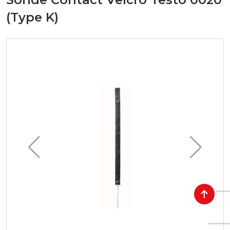
(Type K)