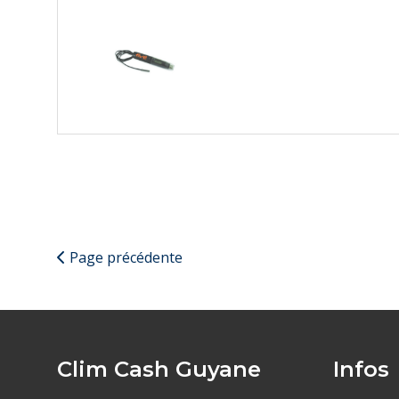
Page précédente
Clim Cash Guyane
Infos