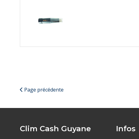
Page précédente
Clim Cash Guyane
Infos