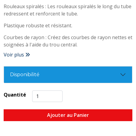
Rouleaux spiralés : Les rouleaux spiralés le long du tube
redressent et renforcent le tube.
Plastique robuste et résistant.
Courbes de rayon : Créez des courbes de rayon nettes et
soignées à l'aide du trou central.
Voir plus
Disponibilité
Quantité
Ajouter au Panier