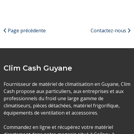
Page précédente
Contactez-nous
Clim Cash Guyane
Fournisseur de matériel de climatisation en Guyane, Clim
Cash propose aux particuliers, aux entreprises et aux
professionnels du froid une large gamme de
climatiseurs, pièces détachées, matériel frigorifique,
équipements de ventilation et accessoires.
Commandez en ligne et récupérez votre matériel