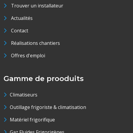
Trouver un installateur
Actualités
Contact
Réalisations chantiers
Offres d'emploi
Gamme de prooduits
Climatiseurs
Outillage frigoriste & climatisation
Matériel frigorifique
Gaz Fluides Frigorigènes