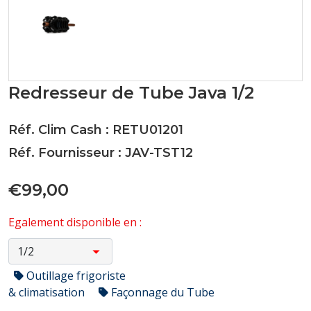
Redresseur de Tube Java 1/2
Réf. Clim Cash : RETU01201
Réf. Fournisseur : JAV-TST12
€99,00
Egalement disponible en :
Outillage frigoriste
& climatisation
Façonnage du Tube