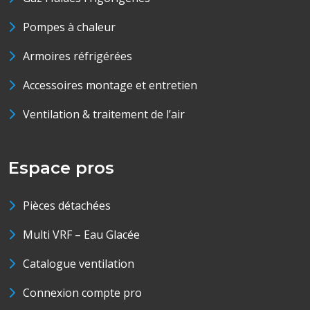
Pompes à chaleur
Armoires réfrigérées
Accessoires montage et entretien
Ventilation & traitement de l’air
Espace pros
Pièces détachées
Multi VRF – Eau Glacée
Catalogue ventilation
Connexion compte pro