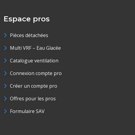
Espace pros
Pièces détachées
Multi VRF – Eau Glacée
Catalogue ventilation
Connexion compte pro
Créer un compte pro
Offres pour les pros
Formulaire SAV