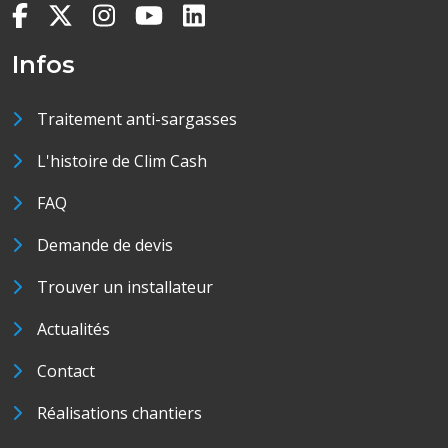
Infos
Traitement anti-sargasses
L'histoire de Clim Cash
FAQ
Demande de devis
Trouver un installateur
Actualités
Contact
Réalisations chantiers