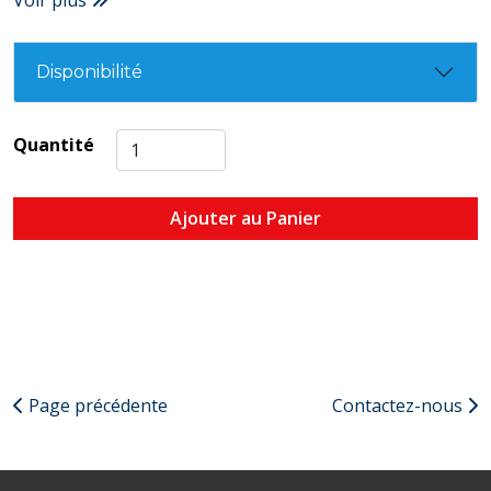
Voir plus
Disponibilité
Quantité
Ajouter au Panier
Page précédente
Contactez-nous