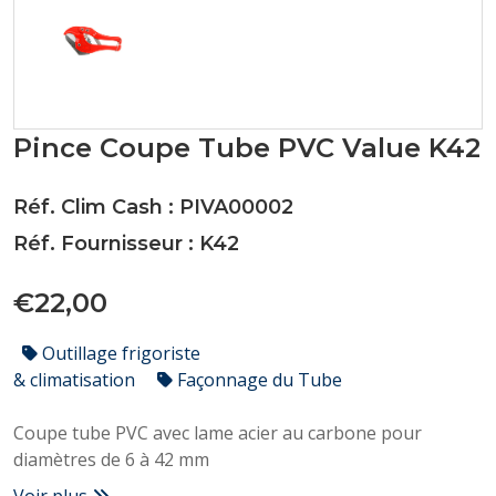
Pince Coupe Tube PVC Value K42
Réf. Clim Cash : PIVA00002
Réf. Fournisseur : K42
€22,00
Outillage frigoriste
& climatisation
Façonnage du Tube
Coupe tube PVC avec lame acier au carbone pour
diamètres de 6 à 42 mm