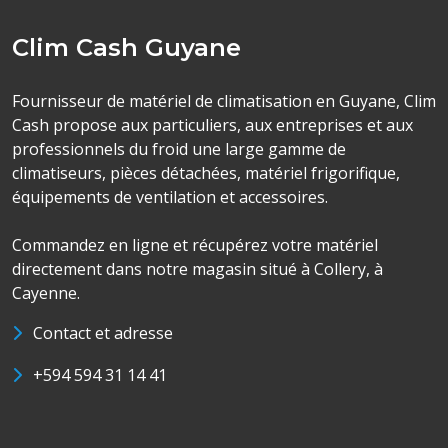
Clim Cash Guyane
Fournisseur de matériel de climatisation en Guyane, Clim
Cash propose aux particuliers, aux entreprises et aux
professionnels du froid une large gamme de
climatiseurs, pièces détachées, matériel frigorifique,
équipements de ventilation et accessoires.
Commandez en ligne et récupérez votre matériel
directement dans notre magasin situé à Collery, à
Cayenne.
Contact et adresse
+594 594 31 14 41