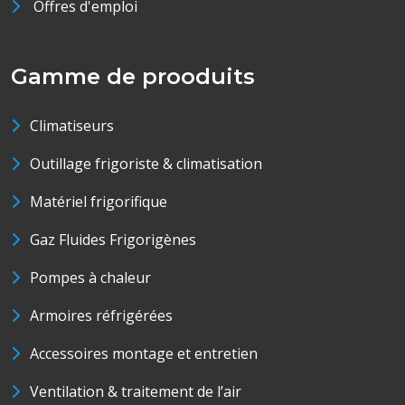
Offres d'emploi
Gamme de prooduits
Climatiseurs
Outillage frigoriste & climatisation
Matériel frigorifique
Gaz Fluides Frigorigènes
Pompes à chaleur
Armoires réfrigérées
Accessoires montage et entretien
Ventilation & traitement de l’air