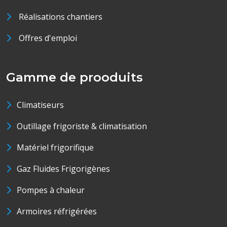
Réalisations chantiers
Offres d'emploi
Gamme de prooduits
Climatiseurs
Outillage frigoriste & climatisation
Matériel frigorifique
Gaz Fluides Frigorigènes
Pompes à chaleur
Armoires réfrigérées