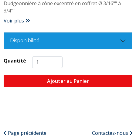
Dudgeonnière à cône excentré en coffret Ø 3/16"" à
3/4""
Voir plus
Disponibilité
Quantité
Ajouter au Panier
Page précédente
Contactez-nous