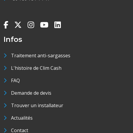
Infos
Traitement anti-sargasses
L'histoire de Clim Cash
FAQ
Demande de devis
Trouver un installateur
Actualités
Contact