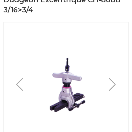
3/16>3/4