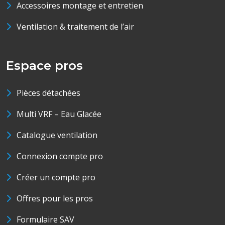
Accessoires montage et entretien
Ventilation & traitement de l’air
Espace pros
Pièces détachées
Multi VRF – Eau Glacée
Catalogue ventilation
Connexion compte pro
Créer un compte pro
Offres pour les pros
Formulaire SAV