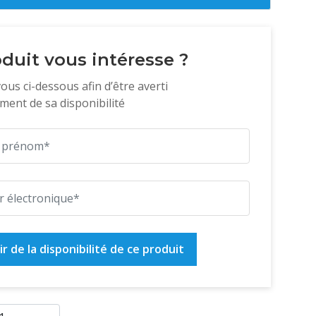
duit vous intéresse ?
vous ci-dessous afin d’être averti
ent de sa disponibilité
r de la disponibilité de ce produit