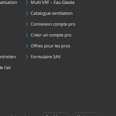
matisation
Multi VRF – Eau Glacée
Catalogue ventilation
Connexion compte pro
Créer un compte pro
Offres pour les pros
ntretien
Formulaire SAV
e l’air