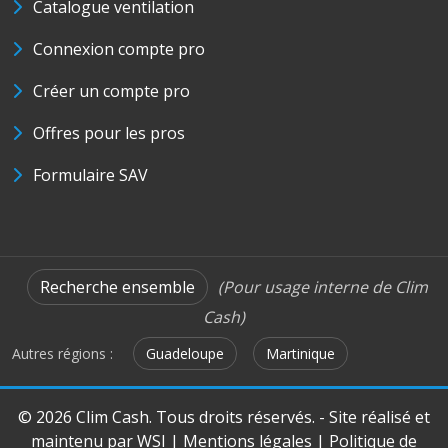
Catalogue ventilation
Connexion compte pro
Créer un compte pro
Offres pour les pros
Formulaire SAV
Recherche ensemble
(Pour usage interne de Clim
Cash)
Autres régions :
Guadeloupe
Martinique
© 2026 Clim Cash. Tous droits réservés. - Site réalisé et
maintenu par
WSI
|
Mentions légales
|
Politique de