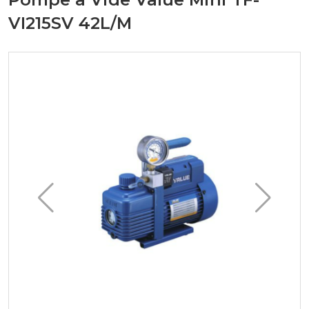
VI215SV 42L/M