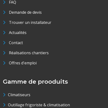
FAQ
Demande de devis
Trouver un installateur
Actualités
Contact
Réalisations chantiers
Offres d'emploi
Gamme de prooduits
Climatiseurs
Outillage frigoriste & climatisation