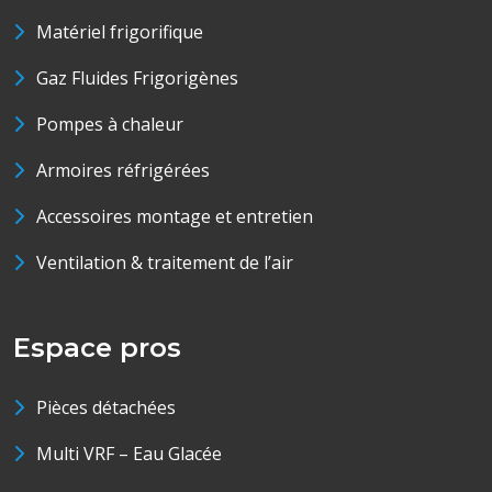
Matériel frigorifique
Gaz Fluides Frigorigènes
Pompes à chaleur
Armoires réfrigérées
Accessoires montage et entretien
Ventilation & traitement de l’air
Espace pros
Pièces détachées
Multi VRF – Eau Glacée