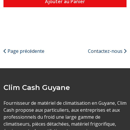
Ajouter au Panier
Page précédente
Contactez-nous
Clim Cash Guyane
Fournisseur de matériel de climatisation en Guyane, Clim
Cash propose aux particuliers, aux entreprises et aux
professionnels du froid une large gamme de
climatiseurs, pièces détachées, matériel frigorifique,