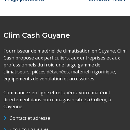
Clim Cash Guyane
Fournisseur de matériel de climatisation en Guyane, Clim
Cash propose aux particuliers, aux entreprises et aux
professionnels du froid une large gamme de
climatiseurs, pièces détachées, matériel frigorifique,
équipements de ventilation et accessoires.
Commandez en ligne et récupérez votre matériel
directement dans notre magasin situé à Collery, à
Cayenne.
Contact et adresse