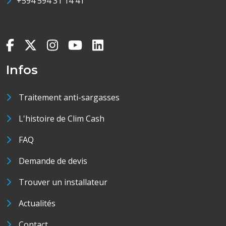
+594 594 31 14 41
Infos
Traitement anti-sargasses
L'histoire de Clim Cash
FAQ
Demande de devis
Trouver un installateur
Actualités
Contact