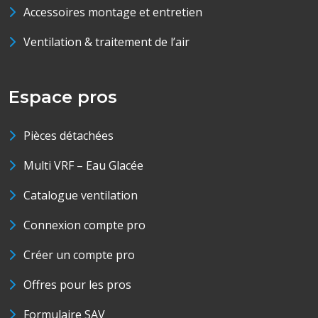
Accessoires montage et entretien
Ventilation & traitement de l’air
Espace pros
Pièces détachées
Multi VRF – Eau Glacée
Catalogue ventilation
Connexion compte pro
Créer un compte pro
Offres pour les pros
Formulaire SAV