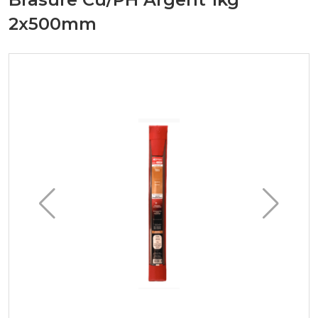
2x500mm