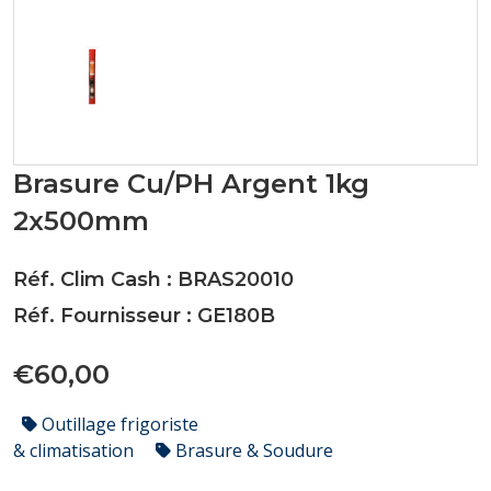
Brasure Cu/PH Argent 1kg
2x500mm
Réf. Clim Cash : BRAS20010
Réf. Fournisseur : GE180B
€60,00
Outillage frigoriste
& climatisation
Brasure & Soudure