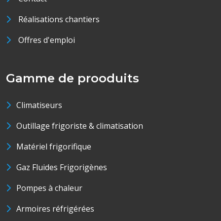
Réalisations chantiers
Offres d'emploi
Gamme de prooduits
Climatiseurs
Outillage frigoriste & climatisation
Matériel frigorifique
Gaz Fluides Frigorigènes
Pompes à chaleur
Armoires réfrigérées