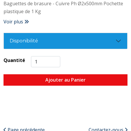
Baguettes de brasure - Cuivre Ph Ø2x500mm Pochette
plastique de 1 Kg
Voir plus
Disponibilité
Quantité
Ajouter au Panier
Page précédente
Contactez-nous