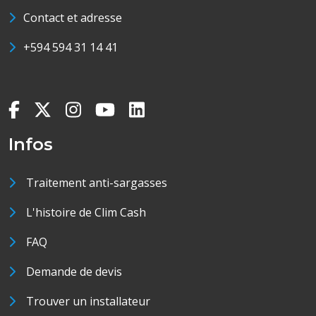
Contact et adresse
+594 594 31 14 41
Infos
Traitement anti-sargasses
L'histoire de Clim Cash
FAQ
Demande de devis
Trouver un installateur