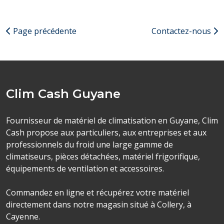
Page précédente
Contactez-nous
Clim Cash Guyane
Fournisseur de matériel de climatisation en Guyane, Clim
Cash propose aux particuliers, aux entreprises et aux
professionnels du froid une large gamme de
climatiseurs, pièces détachées, matériel frigorifique,
équipements de ventilation et accessoires.
Commandez en ligne et récupérez votre matériel
directement dans notre magasin situé à Collery, à
Cayenne.