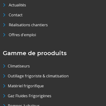
Actualités
Contact
Réalisations chantiers
Offres d'emploi
Gamme de prooduits
Climatiseurs
Outillage frigoriste & climatisation
Matériel frigorifique
Gaz Fluides Frigorigènes
Pompes à chaleur