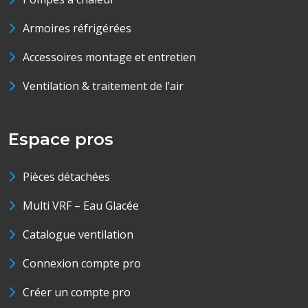
Armoires réfrigérées
Accessoires montage et entretien
Ventilation & traitement de l’air
Espace pros
Pièces détachées
Multi VRF – Eau Glacée
Catalogue ventilation
Connexion compte pro
Créer un compte pro