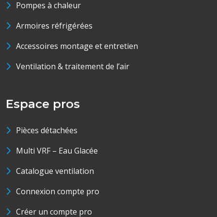
Pompes à chaleur
Armoires réfrigérées
Accessoires montage et entretien
Ventilation & traitement de l’air
Espace pros
Pièces détachées
Multi VRF – Eau Glacée
Catalogue ventilation
Connexion compte pro
Créer un compte pro