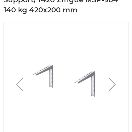
140 kg 420x200 mm