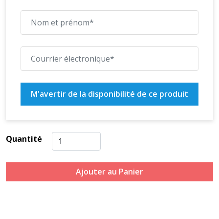
M'avertir de la disponibilité de ce produit
Quantité
Ajouter au Panier