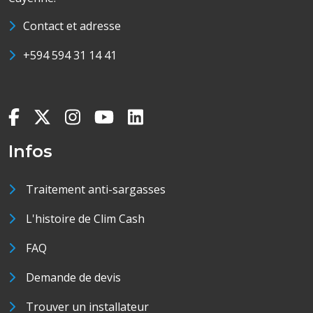
Contact et adresse
+594 594 31 14 41
Infos
Traitement anti-sargasses
L'histoire de Clim Cash
FAQ
Demande de devis
Trouver un installateur