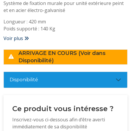
Système de fixation murale pour unité extérieure peint
et en acier électro-galvanisé
Longueur : 420 mm
Poids supporté : 140 Kg
Voir plus
ARRIVAGE EN COURS (Voir dans
Disponibilité)
Disponibilité
Ce produit vous intéresse ?
Inscrivez-vous ci-dessous afin d’être averti
immédiatement de sa disponibilité