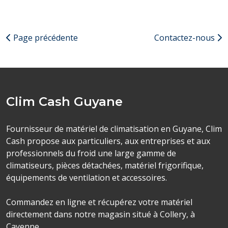
Page précédente
Contactez-nous
Clim Cash Guyane
Fournisseur de matériel de climatisation en Guyane, Clim
Cash propose aux particuliers, aux entreprises et aux
professionnels du froid une large gamme de
climatiseurs, pièces détachées, matériel frigorifique,
équipements de ventilation et accessoires.
Commandez en ligne et récupérez votre matériel
directement dans notre magasin situé à Collery, à
Cayenne.