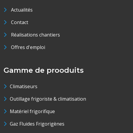
Actualités
Contact
Réalisations chantiers
Offres d'emploi
Gamme de prooduits
Climatiseurs
Outillage frigoriste & climatisation
Matériel frigorifique
Gaz Fluides Frigorigènes