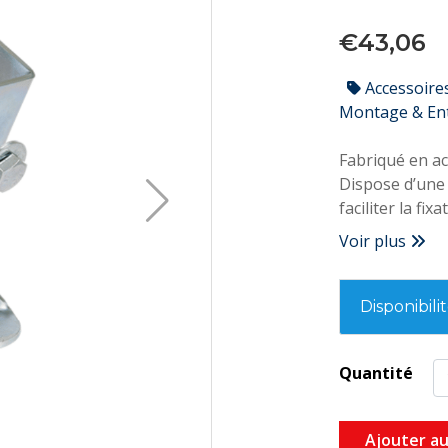
€43,06
Accessoire
Montage & En
Fabriqué en ac
Dispose d’une 
faciliter la fi
Voir plus
Disponibili
Quantité
Ajouter au