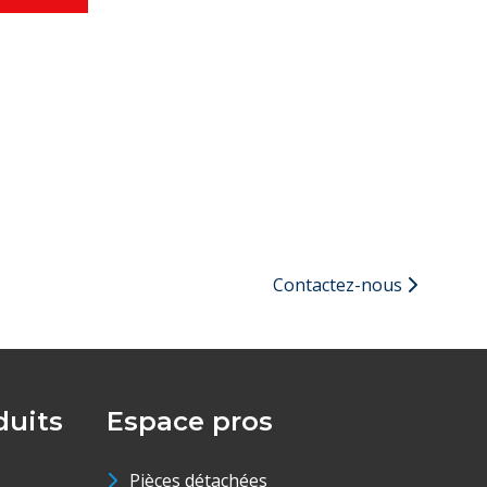
Contactez-nous
uits
Espace pros
Pièces détachées