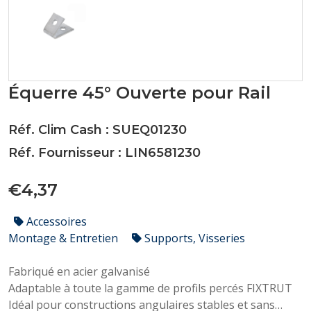
Équerre 45° Ouverte pour Rail
Réf. Clim Cash : SUEQ01230
Réf. Fournisseur : LIN6581230
€4,37
Accessoires
Montage & Entretien
Supports, Visseries
Fabriqué en acier galvanisé
Adaptable à toute la gamme de profils percés FIXTRUT
Idéal pour constructions angulaires stables et sans