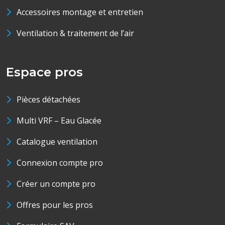
Accessoires montage et entretien
Ventilation & traitement de l’air
Espace pros
Pièces détachées
Multi VRF – Eau Glacée
Catalogue ventilation
Connexion compte pro
Créer un compte pro
Offres pour les pros