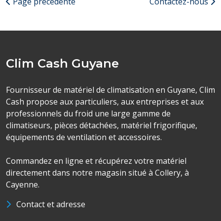
Page précédente
Contactez-nous
Clim Cash Guyane
Fournisseur de matériel de climatisation en Guyane, Clim
Cash propose aux particuliers, aux entreprises et aux
professionnels du froid une large gamme de
climatiseurs, pièces détachées, matériel frigorifique,
équipements de ventilation et accessoires.
Commandez en ligne et récupérez votre matériel
directement dans notre magasin situé à Collery, à
Cayenne.
Contact et adresse