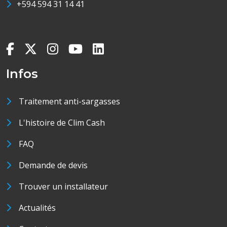
+594 594 31 14 41
Infos
Traitement anti-sargasses
L'histoire de Clim Cash
FAQ
Demande de devis
Trouver un installateur
Actualités