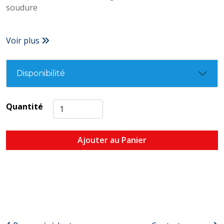
soudure
Voir plus
Disponibilité
Quantité
Ajouter au Panier