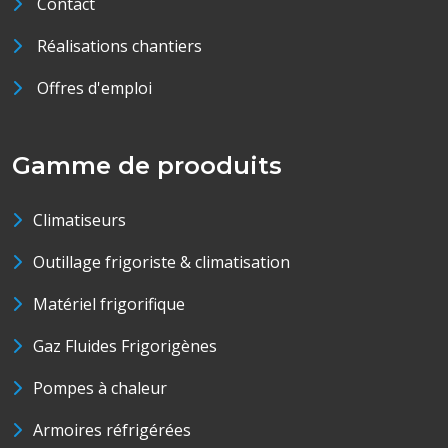
Contact
Réalisations chantiers
Offres d'emploi
Gamme de prooduits
Climatiseurs
Outillage frigoriste & climatisation
Matériel frigorifique
Gaz Fluides Frigorigènes
Pompes à chaleur
Armoires réfrigérées