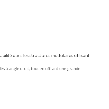
bilité dans les structures modulaires utilisant
és à angle droit, tout en offrant une grande