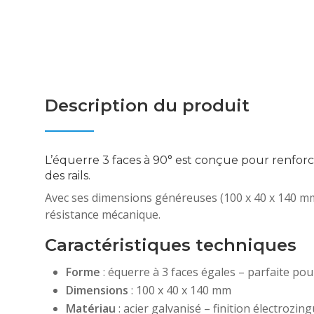
Description du produit
L’équerre 3 faces à 90° est conçue pour renforce
des rails.
Avec ses dimensions généreuses (100 x 40 x 140 mm)
résistance mécanique.
Caractéristiques techniques
Forme
: équerre à 3 faces égales – parfaite pou
Dimensions
: 100 x 40 x 140 mm
Matériau
: acier galvanisé – finition électrozin