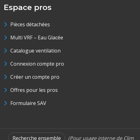
Espace pros
Pièces détachées
Multi VRF – Eau Glacée
Catalogue ventilation
Connexion compte pro
Créer un compte pro
Offres pour les pros
Formulaire SAV
Recherche ensemble
(Pour usage interne de Clim