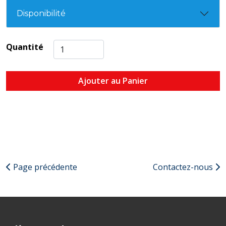
Disponibilité
Quantité
Ajouter au Panier
Page précédente
Contactez-nous