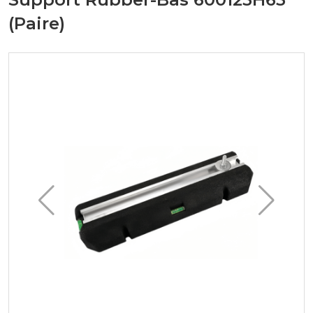
(Paire)