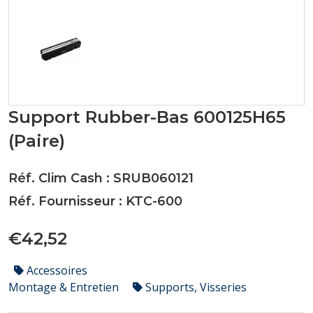
Support Rubber-Bas 600125H65
(Paire)
Réf. Clim Cash : SRUB060121
Réf. Fournisseur : KTC-600
€42,52
Accessoires
Montage & Entretien
Supports, Visseries