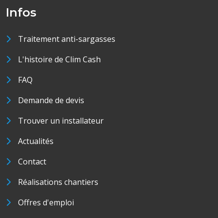
Infos
Traitement anti-sargasses
L'histoire de Clim Cash
FAQ
Demande de devis
Trouver un installateur
Actualités
Contact
Réalisations chantiers
Offres d'emploi