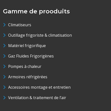
Gamme de prooduits
Climatiseurs
Outillage frigoriste & climatisation
Matériel frigorifique
Gaz Fluides Frigorigènes
Pompes à chaleur
Armoires réfrigérées
Accessoires montage et entretien
Ventilation & traitement de l’air