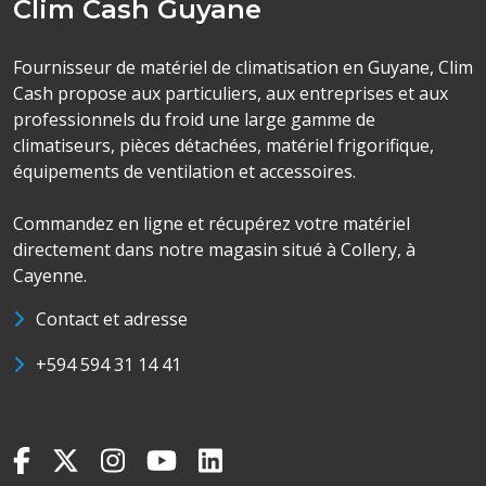
Clim Cash Guyane
Fournisseur de matériel de climatisation en Guyane, Clim
Cash propose aux particuliers, aux entreprises et aux
professionnels du froid une large gamme de
climatiseurs, pièces détachées, matériel frigorifique,
équipements de ventilation et accessoires.
Commandez en ligne et récupérez votre matériel
directement dans notre magasin situé à Collery, à
Cayenne.
Contact et adresse
+594 594 31 14 41