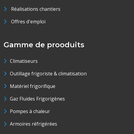
Réalisations chantiers
Offres d'emploi
Gamme de prooduits
Climatiseurs
Outillage frigoriste & climatisation
Matériel frigorifique
Gaz Fluides Frigorigènes
Pompes à chaleur
Armoires réfrigérées