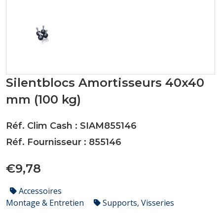
Silentblocs Amortisseurs 40x40
mm (100 kg)
Réf. Clim Cash : SIAM855146
Réf. Fournisseur : 855146
€9,78
Accessoires
Montage & Entretien
Supports, Visseries