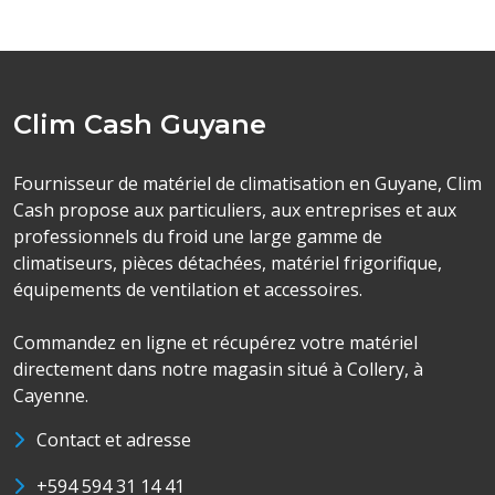
Clim Cash Guyane
Fournisseur de matériel de climatisation en Guyane, Clim
Cash propose aux particuliers, aux entreprises et aux
professionnels du froid une large gamme de
climatiseurs, pièces détachées, matériel frigorifique,
équipements de ventilation et accessoires.
Commandez en ligne et récupérez votre matériel
directement dans notre magasin situé à Collery, à
Cayenne.
Contact et adresse
+594 594 31 14 41