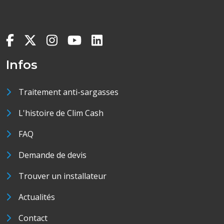
Infos
Traitement anti-sargasses
L'histoire de Clim Cash
FAQ
Demande de devis
Trouver un installateur
Actualités
Contact