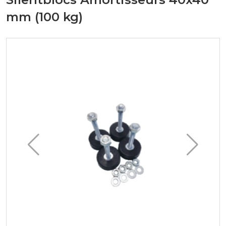
mm (100 kg)