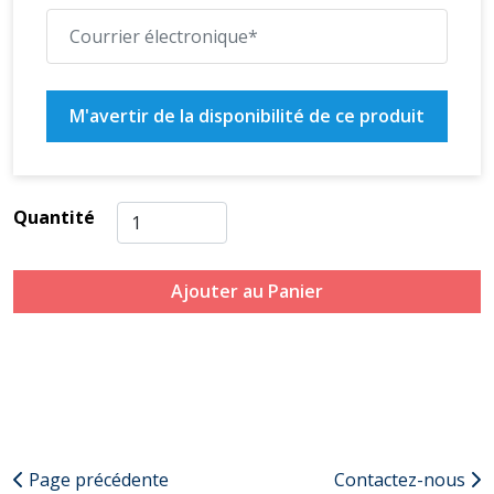
M'avertir de la disponibilité de ce produit
Quantité
Ajouter au Panier
Page précédente
Contactez-nous