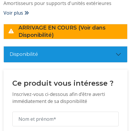
Amortisseurs pour supports d'unités extérieures
Voir plus
ARRIVAGE EN COURS (Voir dans
Disponibilité)
Disponibilité
Ce produit vous intéresse ?
Inscrivez-vous ci-dessous afin d’être averti
immédiatement de sa disponibilité