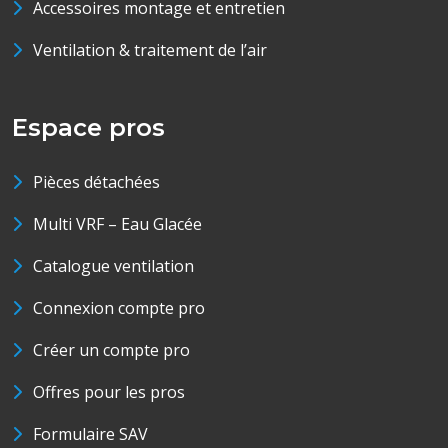
Accessoires montage et entretien
Ventilation & traitement de l’air
Espace pros
Pièces détachées
Multi VRF – Eau Glacée
Catalogue ventilation
Connexion compte pro
Créer un compte pro
Offres pour les pros
Formulaire SAV