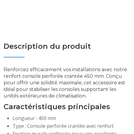
Description du produit
Renforcez efficacement vos installations avec notre
renfort console perforée crantée 450 mm. Conçu
pour offrir une solidité maximale, cet accessoire est
idéal pour stabiliser les consoles supportant les
unités extérieures de climatisation.
Caractéristiques principales
Longueur : 450 mm
Type : Console perforée crantée avec renfort
Fixation murale renforcée pour une excellente