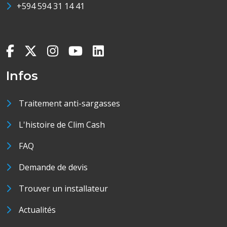
+594 594 31 14 41
Infos
Traitement anti-sargasses
L'histoire de Clim Cash
FAQ
Demande de devis
Trouver un installateur
Actualités