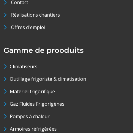
Contact
Réalisations chantiers
Offres d'emploi
Gamme de prooduits
Climatiseurs
Outillage frigoriste & climatisation
Matériel frigorifique
Gaz Fluides Frigorigènes
Pompes à chaleur
Armoires réfrigérées