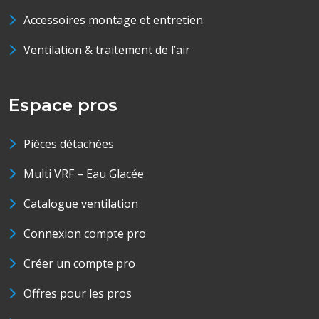
Accessoires montage et entretien
Ventilation & traitement de l’air
Espace pros
Pièces détachées
Multi VRF – Eau Glacée
Catalogue ventilation
Connexion compte pro
Créer un compte pro
Offres pour les pros