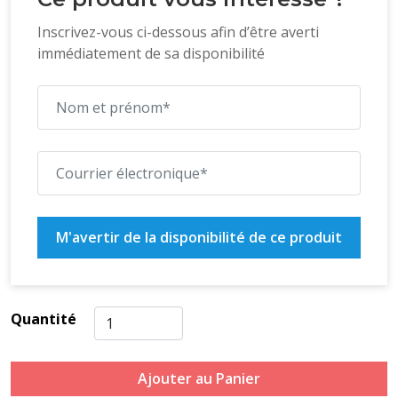
Inscrivez-vous ci-dessous afin d’être averti
immédiatement de sa disponibilité
M'avertir de la disponibilité de ce produit
Quantité
Ajouter au Panier