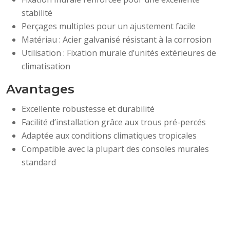
stabilité
Perçages multiples pour un ajustement facile
Matériau : Acier galvanisé résistant à la corrosion
Utilisation : Fixation murale d’unités extérieures de
climatisation
Avantages
Excellente robustesse et durabilité
Facilité d’installation grâce aux trous pré-percés
Adaptée aux conditions climatiques tropicales
Compatible avec la plupart des consoles murales
standard