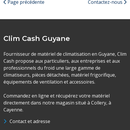
Page précédente
Contactez-nous
Clim Cash Guyane
Fournisseur de matériel de climatisation en Guyane, Clim
Cash propose aux particuliers, aux entreprises et aux
professionnels du froid une large gamme de
climatiseurs, pièces détachées, matériel frigorifique,
équipements de ventilation et accessoires.
Commandez en ligne et récupérez votre matériel
directement dans notre magasin situé à Collery, à
Cayenne.
Contact et adresse