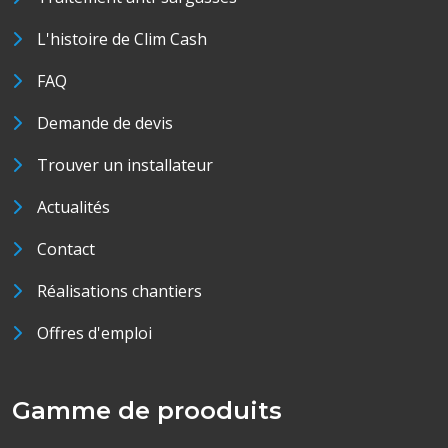
L'histoire de Clim Cash
FAQ
Demande de devis
Trouver un installateur
Actualités
Contact
Réalisations chantiers
Offres d'emploi
Gamme de prooduits