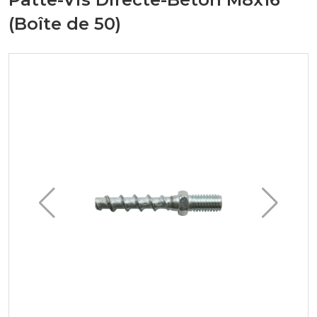
(Boîte de 50)