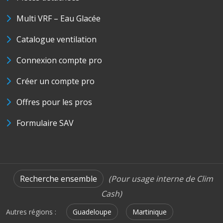
Multi VRF – Eau Glacée
Catalogue ventilation
Connexion compte pro
Créer un compte pro
Offres pour les pros
Formulaire SAV
Recherche ensemble
(Pour usage interne de Clim
Cash)
Autres régions :
Guadeloupe
Martinique