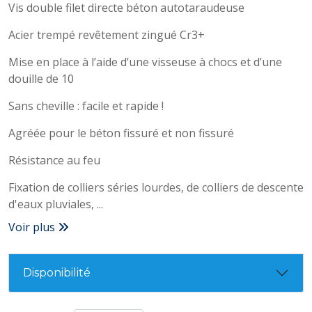
Vis double filet directe béton autotaraudeuse
Acier trempé revêtement zingué Cr3+
Mise en place à l’aide d’une visseuse à chocs et d’une
douille de 10
Sans cheville : facile et rapide !
Agréée pour le béton fissuré et non fissuré
Résistance au feu
Fixation de colliers séries lourdes, de colliers de descente
d'eaux pluviales, ...
Voir plus
Disponibilité