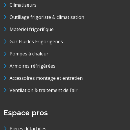
Climatiseurs
Outillage frigoriste & climatisation
Matériel frigorifique
Gaz Fluides Frigorigènes
Pompes à chaleur
Armoires réfrigérées
Accessoires montage et entretien
Ventilation & traitement de l’air
Espace pros
Pièces détachées