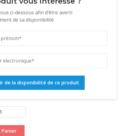
duit vous intéresse ?
vous ci-dessous afin d’être averti
ent de sa disponibilité
r de la disponibilité de ce produit
 Panier