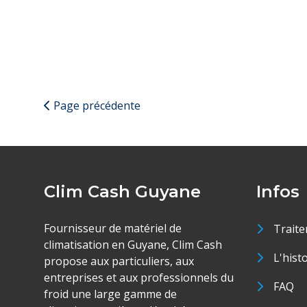
Page précédente
Clim Cash Guyane
Infos
Fournisseur de matériel de
Traite
climatisation en Guyane, Clim Cash
L'hist
propose aux particuliers, aux
entreprises et aux professionnels du
FAQ
froid une large gamme de