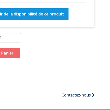
r de la disponibilité de ce produit
 Panier
Contactez-nous