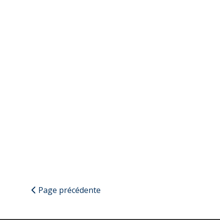
Page précédente