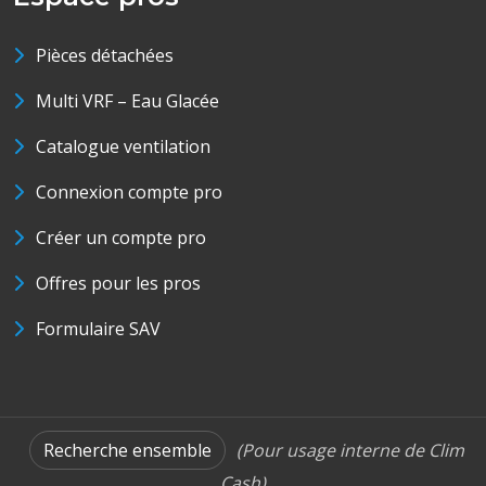
Pièces détachées
Multi VRF – Eau Glacée
Catalogue ventilation
Connexion compte pro
Créer un compte pro
Offres pour les pros
Formulaire SAV
Recherche ensemble
(Pour usage interne de Clim
Cash)