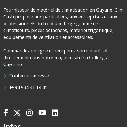
Fournisseur de matériel de climatisation en Guyane, Clim
Cash propose aux particuliers, aux entreprises et aux
professionnels du froid une large gamme de
climatiseurs, pièces détachées, matériel frigorifique,
équipements de ventilation et accessoires.
Commandez en ligne et récupérez votre matériel
directement dans notre magasin situé à Collery, à
Cayenne.
Contact et adresse
+594 594 31 14 41
Infos