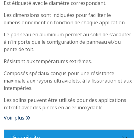
Est étiqueté avec le diamètre correspondant.
Les dimensions sont indiquées pour faciliter le
dimensionnement en fonction de chaque application.
Le panneau en aluminium permet au solin de s'adapter
à n'importe quelle configuration de panneau et/ou
pente de toit.
Résistant aux températures extrêmes.
Composés spéciaux conçus pour une résistance
maximale aux rayons ultraviolets, à la fissuration et aux
intempéries.
Les solins peuvent être utilisés pour des applications
rétrofit avec des pinces en acier inoxydable.
Voir plus
Disponibilité