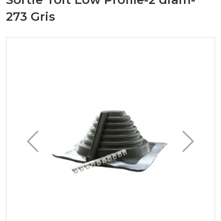
273 Gris