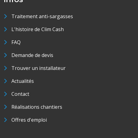
Traitement anti-sargasses
L'histoire de Clim Cash
FAQ
Demande de devis
Trouver un installateur
Actualités
Contact
Réalisations chantiers
Offres d'emploi