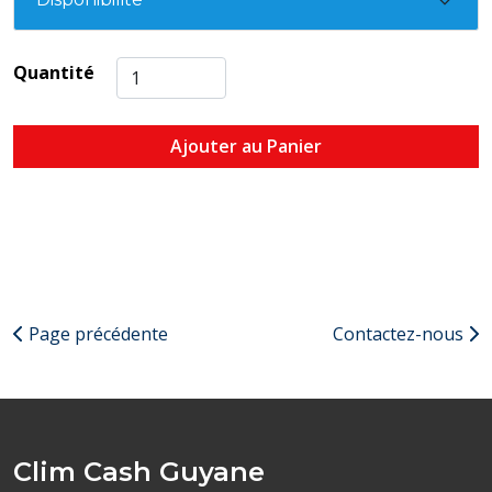
Quantité
Ajouter au Panier
Page précédente
Contactez-nous
Clim Cash Guyane