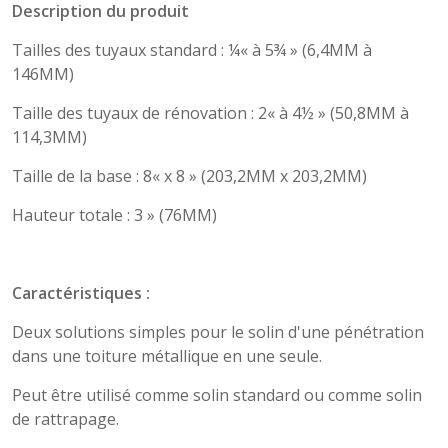
Description du produit
Tailles des tuyaux standard : ¼« à 5¾ » (6,4MM à
146MM)
Taille des tuyaux de rénovation : 2« à 4½ » (50,8MM à
114,3MM)
Taille de la base : 8« x 8 » (203,2MM x 203,2MM)
Hauteur totale : 3 » (76MM)
Caractéristiques :
Deux solutions simples pour le solin d'une pénétration
dans une toiture métallique en une seule.
Peut être utilisé comme solin standard ou comme solin
de rattrapage.