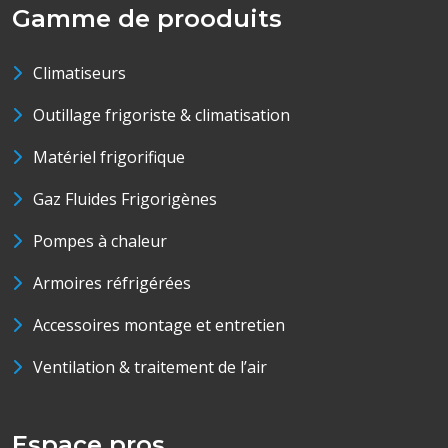
Gamme de prooduits
Climatiseurs
Outillage frigoriste & climatisation
Matériel frigorifique
Gaz Fluides Frigorigènes
Pompes à chaleur
Armoires réfrigérées
Accessoires montage et entretien
Ventilation & traitement de l’air
Espace pros