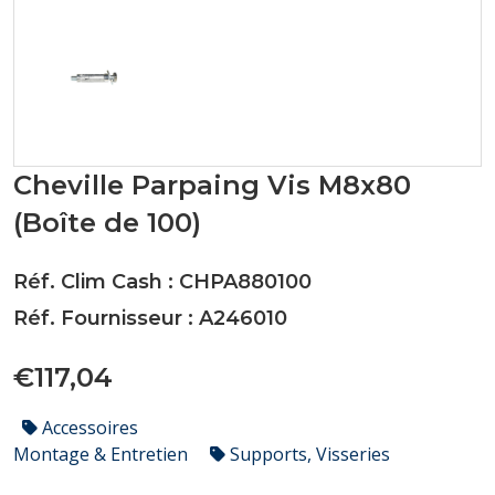
Cheville Parpaing Vis M8x80
(Boîte de 100)
Réf. Clim Cash : CHPA880100
Réf. Fournisseur : A246010
€117,04
Accessoires
Montage & Entretien
Supports, Visseries