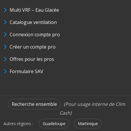
Multi VRF – Eau Glacée
Catalogue ventilation
Connexion compte pro
Créer un compte pro
Offres pour les pros
Formulaire SAV
Recherche ensemble
(Pour usage interne de Clim
Cash)
Autres régions :
Guadeloupe
Martinique