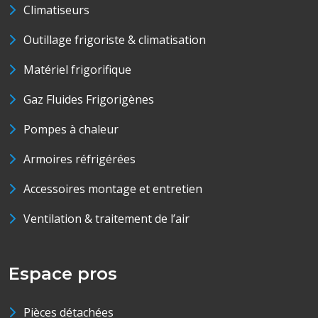
Climatiseurs
Outillage frigoriste & climatisation
Matériel frigorifique
Gaz Fluides Frigorigènes
Pompes à chaleur
Armoires réfrigérées
Accessoires montage et entretien
Ventilation & traitement de l’air
Espace pros
Pièces détachées