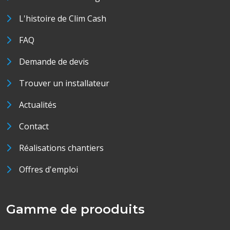
L'histoire de Clim Cash
FAQ
Demande de devis
Trouver un installateur
Actualités
Contact
Réalisations chantiers
Offres d'emploi
Gamme de prooduits