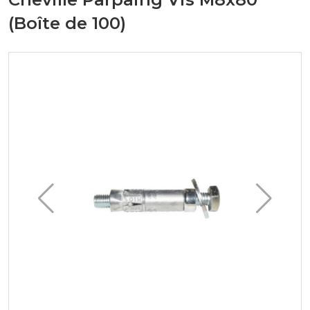
(Boîte de 100)