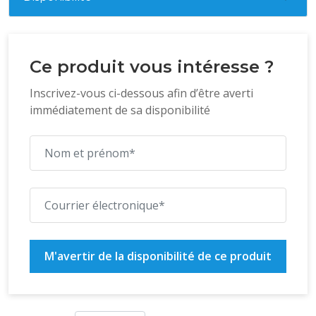
Ce produit vous intéresse ?
Inscrivez-vous ci-dessous afin d’être averti
immédiatement de sa disponibilité
M'avertir de la disponibilité de ce produit