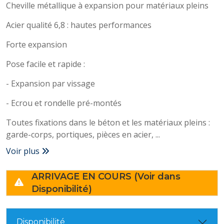
Cheville métallique à expansion pour matériaux pleins
Acier qualité 6,8 : hautes performances
Forte expansion
Pose facile et rapide :
- Expansion par vissage
- Ecrou et rondelle pré-montés
Toutes fixations dans le béton et les matériaux pleins :
garde-corps, portiques, pièces en acier, ...
Voir plus
ARRIVAGE EN COURS (Voir dans
Disponibilité)
Disponibilité