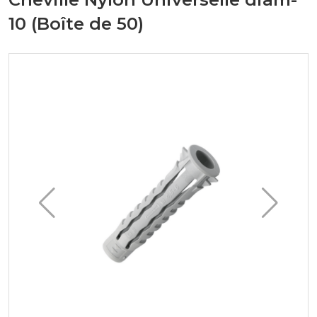
10 (Boîte de 50)