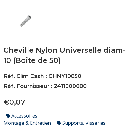
Cheville Nylon Universelle diam-
10 (Boîte de 50)
Réf. Clim Cash : CHNY10050
Réf. Fournisseur : 2411000000
€0,07
Accessoires
Montage & Entretien
Supports, Visseries