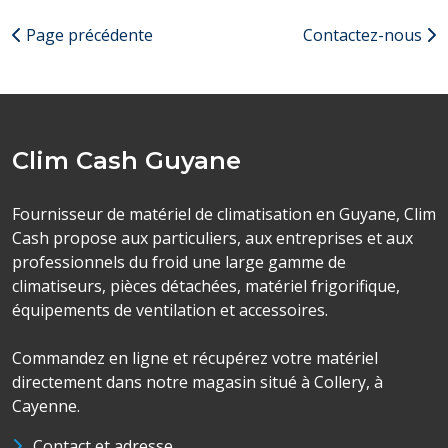
Page précédente
Contactez-nous
Clim Cash Guyane
Fournisseur de matériel de climatisation en Guyane, Clim
Cash propose aux particuliers, aux entreprises et aux
professionnels du froid une large gamme de
climatiseurs, pièces détachées, matériel frigorifique,
équipements de ventilation et accessoires.
Commandez en ligne et récupérez votre matériel
directement dans notre magasin situé à Collery, à
Cayenne.
Contact et adresse