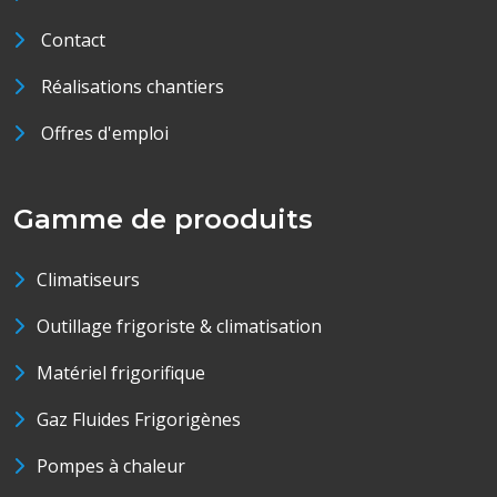
Contact
Réalisations chantiers
Offres d'emploi
Gamme de prooduits
Climatiseurs
Outillage frigoriste & climatisation
Matériel frigorifique
Gaz Fluides Frigorigènes
Pompes à chaleur