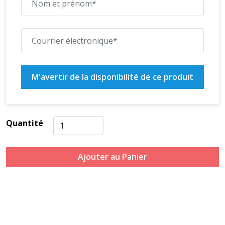
M'avertir de la disponibilité de ce produit
Quantité
Ajouter au Panier