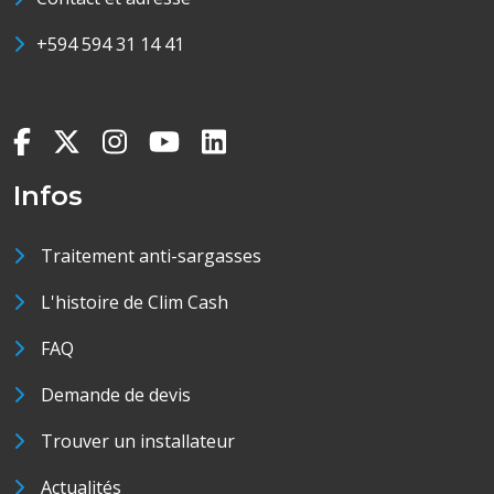
+594 594 31 14 41
Infos
Traitement anti-sargasses
L'histoire de Clim Cash
FAQ
Demande de devis
Trouver un installateur
Actualités