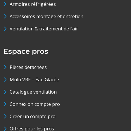
Armoires réfrigérées
Accessoires montage et entretien
Ventilation & traitement de l’air
Espace pros
Pièces détachées
Multi VRF – Eau Glacée
Catalogue ventilation
Connexion compte pro
Créer un compte pro
Offres pour les pros