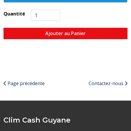
Quantité
Ajouter au Panier
Page précédente
Contactez-nous
Clim Cash Guyane