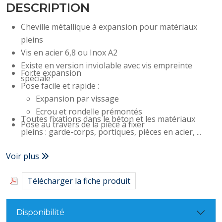
DESCRIPTION
Cheville métallique à expansion pour matériaux
pleins
Vis en acier 6,8 ou Inox A2
Existe en version inviolable avec vis empreinte
Forte expansion
spéciale
Pose facile et rapide :
Expansion par vissage
Ecrou et rondelle prémontés
Toutes fixations dans le béton et les matériaux
Pose au travers de la pièce à fixer
pleins : garde-corps, portiques, pièces en acier, ...
Voir plus
Télécharger la fiche produit
Disponibilité