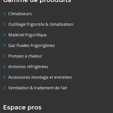
Climatiseurs
Outillage frigoriste & climatisation
Matériel frigorifique
Gaz Fluides Frigorigènes
Pompes à chaleur
Armoires réfrigérées
Accessoires montage et entretien
Ventilation & traitement de l’air
Espace pros