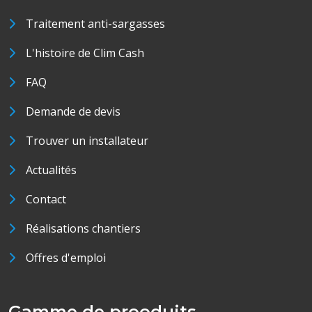
Traitement anti-sargasses
L'histoire de Clim Cash
FAQ
Demande de devis
Trouver un installateur
Actualités
Contact
Réalisations chantiers
Offres d'emploi
Gamme de prooduits