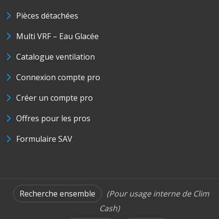
Pièces détachées
Multi VRF – Eau Glacée
Catalogue ventilation
Connexion compte pro
Créer un compte pro
Offres pour les pros
Formulaire SAV
Recherche ensemble
(Pour usage interne de Clim
Cash)