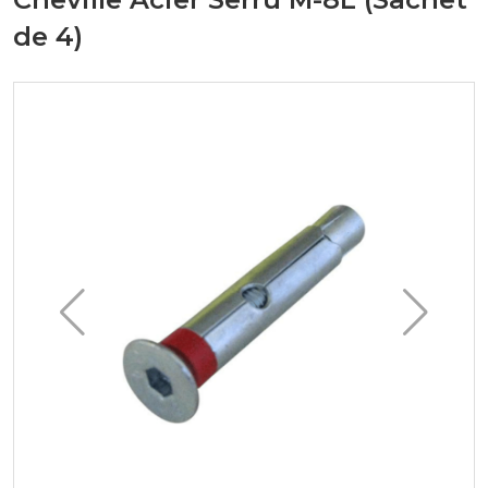
de 4)