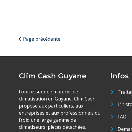
Page précédente
Clim Cash Guyane
Infos
Fournisseur de matériel de
Traite
climatisation en Guyane, Clim Cash
L'hist
propose aux particuliers, aux
entreprises et aux professionnels du
FAQ
froid une large gamme de
climatiseurs, pièces détachées,
Deman