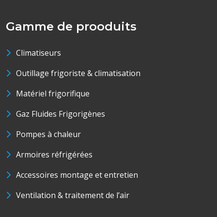
Gamme de prooduits
Climatiseurs
Outillage frigoriste & climatisation
Matériel frigorifique
Gaz Fluides Frigorigènes
Pompes à chaleur
Armoires réfrigérées
Accessoires montage et entretien
Ventilation & traitement de l’air