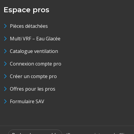
Espace pros
Pièces détachées
Multi VRF – Eau Glacée
Catalogue ventilation
Connexion compte pro
Créer un compte pro
Offres pour les pros
Formulaire SAV