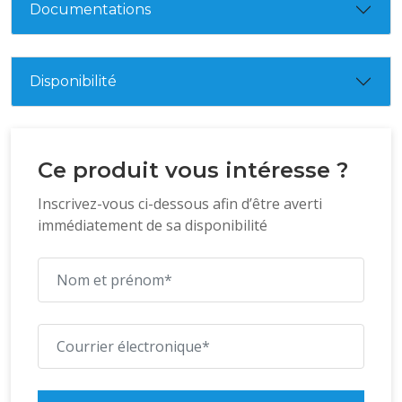
Documentations
Disponibilité
Ce produit vous intéresse ?
Inscrivez-vous ci-dessous afin d’être averti
immédiatement de sa disponibilité