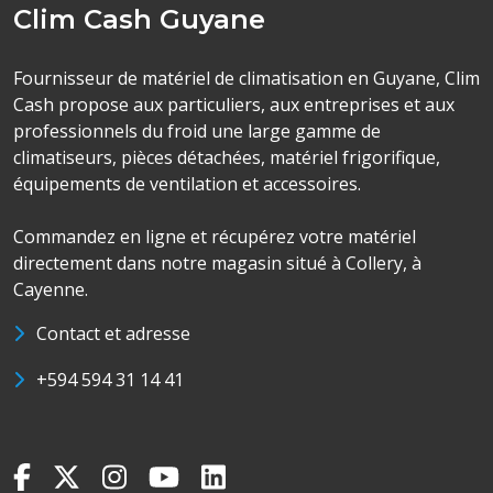
Clim Cash Guyane
Fournisseur de matériel de climatisation en Guyane, Clim
Cash propose aux particuliers, aux entreprises et aux
professionnels du froid une large gamme de
climatiseurs, pièces détachées, matériel frigorifique,
équipements de ventilation et accessoires.
Commandez en ligne et récupérez votre matériel
directement dans notre magasin situé à Collery, à
Cayenne.
Contact et adresse
+594 594 31 14 41