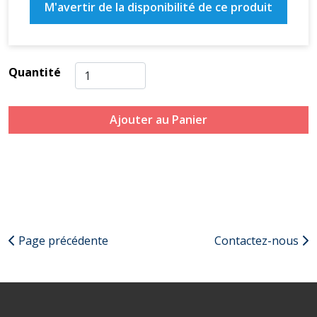
M'avertir de la disponibilité de ce produit
Quantité
Ajouter au Panier
Page précédente
Contactez-nous