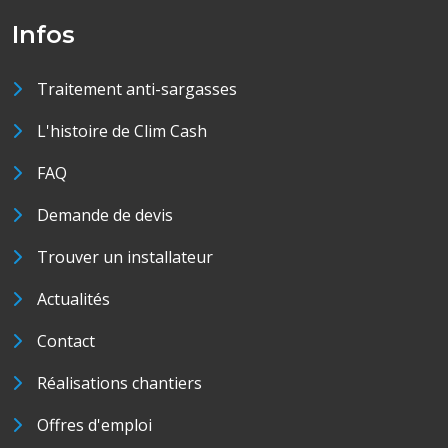
Infos
Traitement anti-sargasses
L'histoire de Clim Cash
FAQ
Demande de devis
Trouver un installateur
Actualités
Contact
Réalisations chantiers
Offres d'emploi