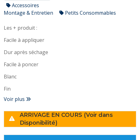
Accessoires
Montage & Entretien
Petits Consommables
Les + produit :
Facile à appliquer
Dur après séchage
Facile à poncer
Blanc
Fin
Voir plus
ARRIVAGE EN COURS (Voir dans
Disponibilité)