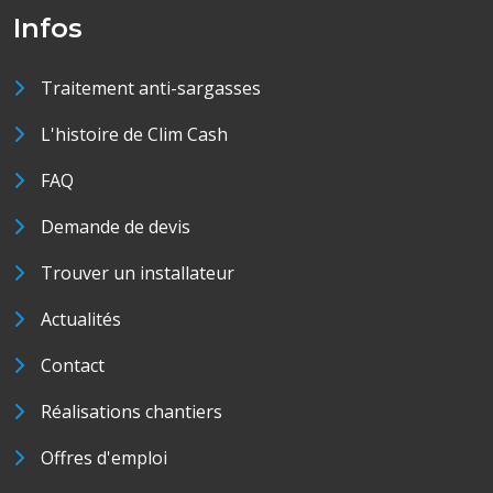
Infos
Traitement anti-sargasses
L'histoire de Clim Cash
FAQ
Demande de devis
Trouver un installateur
Actualités
Contact
Réalisations chantiers
Offres d'emploi