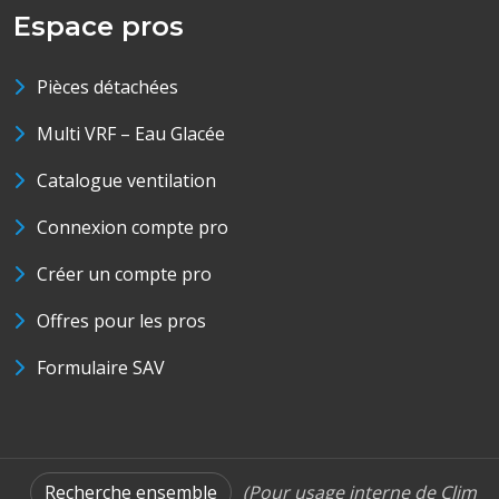
Espace pros
Pièces détachées
Multi VRF – Eau Glacée
Catalogue ventilation
Connexion compte pro
Créer un compte pro
Offres pour les pros
Formulaire SAV
Recherche ensemble
(Pour usage interne de Clim