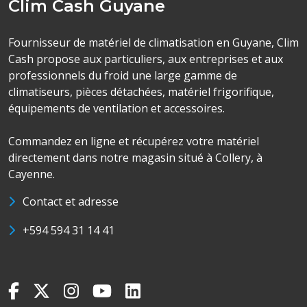
Clim Cash Guyane
Fournisseur de matériel de climatisation en Guyane, Clim
Cash propose aux particuliers, aux entreprises et aux
professionnels du froid une large gamme de
climatiseurs, pièces détachées, matériel frigorifique,
équipements de ventilation et accessoires.
Commandez en ligne et récupérez votre matériel
directement dans notre magasin situé à Collery, à
Cayenne.
Contact et adresse
+594 594 31 14 41