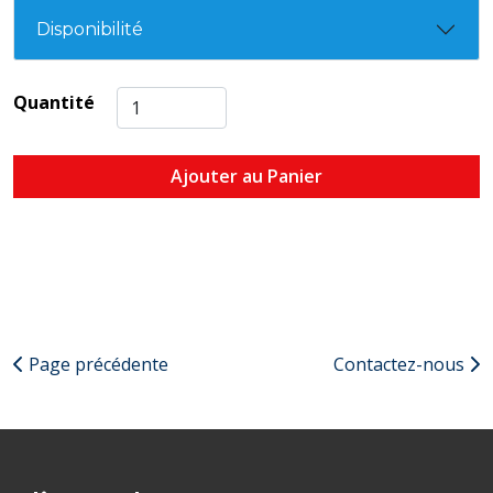
Disponibilité
Quantité
Ajouter au Panier
Page précédente
Contactez-nous