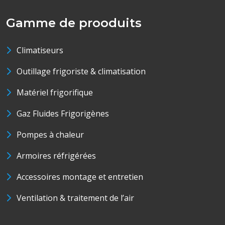
Gamme de prooduits
Climatiseurs
Outillage frigoriste & climatisation
Matériel frigorifique
Gaz Fluides Frigorigènes
Pompes à chaleur
Armoires réfrigérées
Accessoires montage et entretien
Ventilation & traitement de l’air