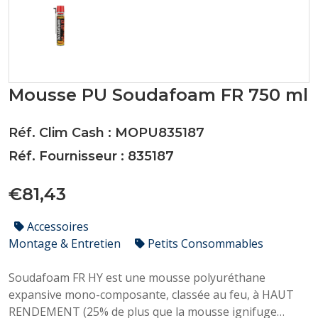
Mousse PU Soudafoam FR 750 ml
Réf. Clim Cash : MOPU835187
Réf. Fournisseur : 835187
€81,43
Accessoires
Montage & Entretien
Petits Consommables
Soudafoam FR HY est une mousse polyuréthane
expansive mono-composante, classée au feu, à HAUT
RENDEMENT (25% de plus que la mousse ignifuge