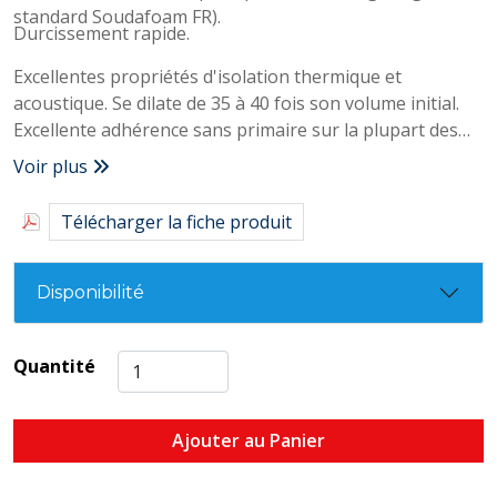
standard Soudafoam FR).
Durcissement rapide.
Excellentes propriétés d'isolation thermique et
acoustique. Se dilate de 35 à 40 fois son volume initial.
Excellente adhérence sans primaire sur la plupart des
matériaux de construction. Conforme à toutes les
Voir plus
normes internationales
Télécharger la fiche produit
Disponibilité
Quantité
Ajouter au Panier