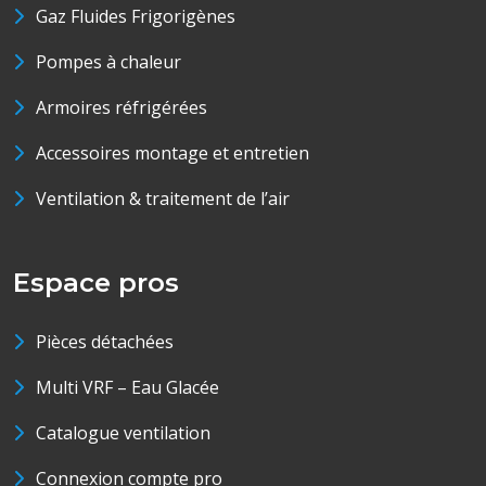
Gaz Fluides Frigorigènes
Pompes à chaleur
Armoires réfrigérées
Accessoires montage et entretien
Ventilation & traitement de l’air
Espace pros
Pièces détachées
Multi VRF – Eau Glacée
Catalogue ventilation
Connexion compte pro