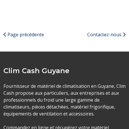
Page précédente
Contactez-nous
Clim Cash Guyane
Fournisseur de matériel de climatisation en Guyane, Clim
Cash propose aux particuliers, aux entreprises et aux
professionnels du froid une large gamme de
climatiseurs, pièces détachées, matériel frigorifique,
équipements de ventilation et accessoires.
Commandez en ligne et récupérez votre matériel