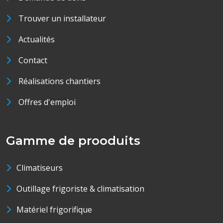
Trouver un installateur
Actualités
Contact
Réalisations chantiers
Offres d'emploi
Gamme de prooduits
Climatiseurs
Outillage frigoriste & climatisation
Matériel frigorifique