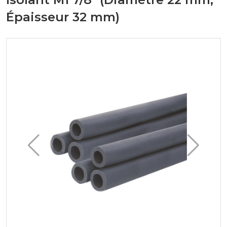
Épaisseur 32 mm)