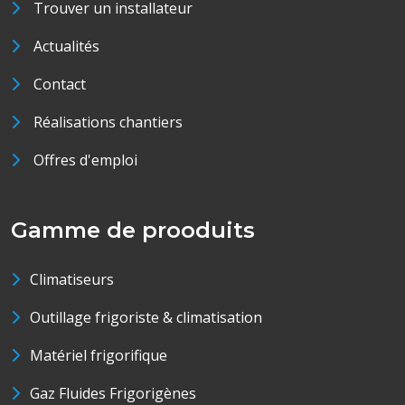
Trouver un installateur
Actualités
Contact
Réalisations chantiers
Offres d'emploi
Gamme de prooduits
Climatiseurs
Outillage frigoriste & climatisation
Matériel frigorifique
Gaz Fluides Frigorigènes