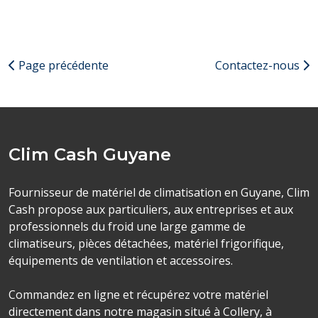
Page précédente
Contactez-nous
Clim Cash Guyane
Fournisseur de matériel de climatisation en Guyane, Clim
Cash propose aux particuliers, aux entreprises et aux
professionnels du froid une large gamme de
climatiseurs, pièces détachées, matériel frigorifique,
équipements de ventilation et accessoires.
Commandez en ligne et récupérez votre matériel
directement dans notre magasin situé à Collery, à