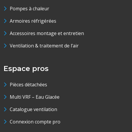
Pompes à chaleur
Armoires réfrigérées
Accessoires montage et entretien
Ventilation & traitement de l’air
Espace pros
Pièces détachées
Multi VRF – Eau Glacée
Catalogue ventilation
Connexion compte pro