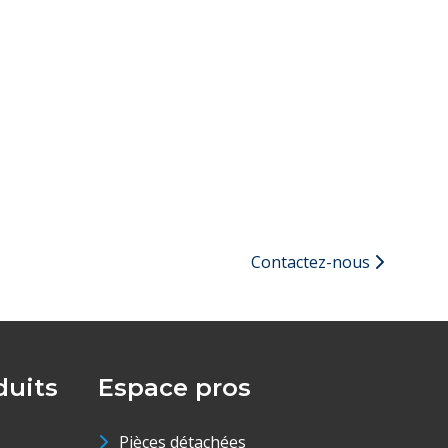
Contactez-nous
uits
Espace pros
Pièces détachées