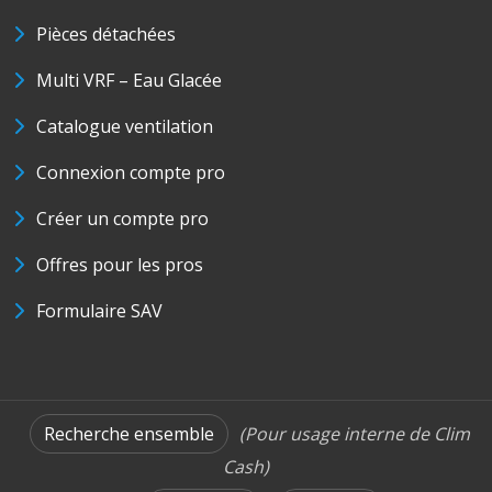
Pièces détachées
Multi VRF – Eau Glacée
Catalogue ventilation
Connexion compte pro
Créer un compte pro
Offres pour les pros
Formulaire SAV
Recherche ensemble
(Pour usage interne de Clim
Cash)