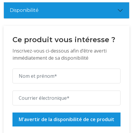
Disponibilité
Ce produit vous intéresse ?
Inscrivez-vous ci-dessous afin d’être averti
immédiatement de sa disponibilité
M'avertir de la disponibilité de ce produit