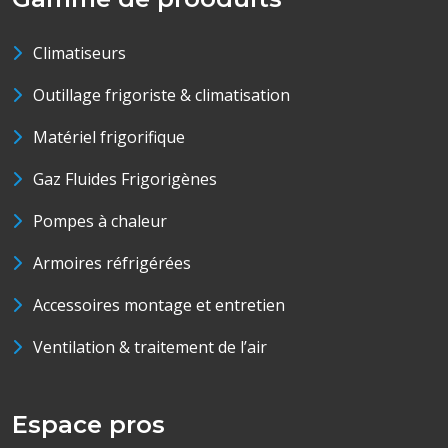
Climatiseurs
Outillage frigoriste & climatisation
Matériel frigorifique
Gaz Fluides Frigorigènes
Pompes à chaleur
Armoires réfrigérées
Accessoires montage et entretien
Ventilation & traitement de l’air
Espace pros