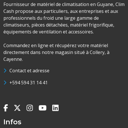
Fournisseur de matériel de climatisation en Guyane, Clim
Cash propose aux particuliers, aux entreprises et aux
professionnels du froid une large gamme de
climatiseurs, pièces détachées, matériel frigorifique,
équipements de ventilation et accessoires.
Commandez en ligne et récupérez votre matériel
directement dans notre magasin situé à Collery, à
Cayenne.
Contact et adresse
+594 594 31 14 41
Infos