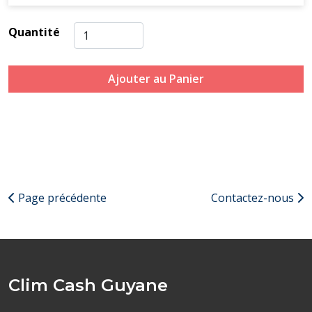
Quantité
Ajouter au Panier
Page précédente
Contactez-nous
Clim Cash Guyane