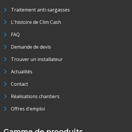
Traitement anti-sargasses
L'histoire de Clim Cash
FAQ
Demande de devis
Trouver un installateur
Actualités
Contact
Réalisations chantiers
Offres d'emploi
Gamme de prooduits