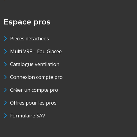
Espace pros
Pièces détachées
Multi VRF – Eau Glacée
Catalogue ventilation
Connexion compte pro
Créer un compte pro
Offres pour les pros
Formulaire SAV