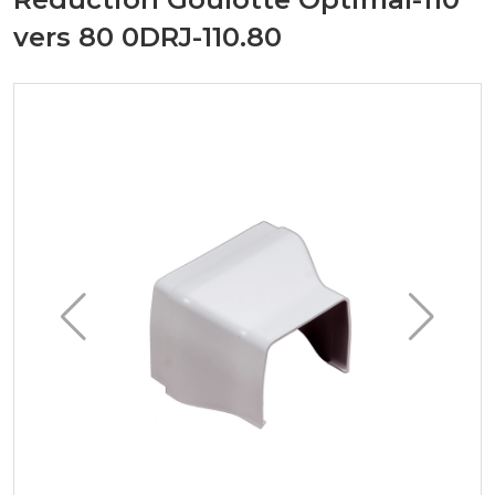
vers 80 0DRJ-110.80