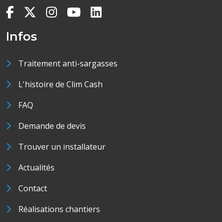
Infos
Traitement anti-sargasses
L'histoire de Clim Cash
FAQ
Demande de devis
Trouver un installateur
Actualités
Contact
Réalisations chantiers