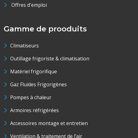
Offres d'emploi
Gamme de prooduits
Climatiseurs
Outillage frigoriste & climatisation
Matériel frigorifique
Gaz Fluides Frigorigènes
Pompes à chaleur
Armoires réfrigérées
Accessoires montage et entretien
Ventilation & traitement de l’air