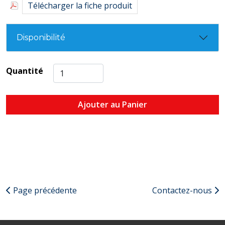
Télécharger la fiche produit
Disponibilité
Quantité
Ajouter au Panier
Page précédente
Contactez-nous