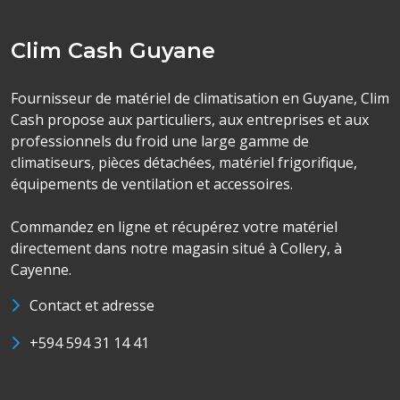
Clim Cash Guyane
Fournisseur de matériel de climatisation en Guyane, Clim
Cash propose aux particuliers, aux entreprises et aux
professionnels du froid une large gamme de
climatiseurs, pièces détachées, matériel frigorifique,
équipements de ventilation et accessoires.
Commandez en ligne et récupérez votre matériel
directement dans notre magasin situé à Collery, à
Cayenne.
Contact et adresse
+594 594 31 14 41