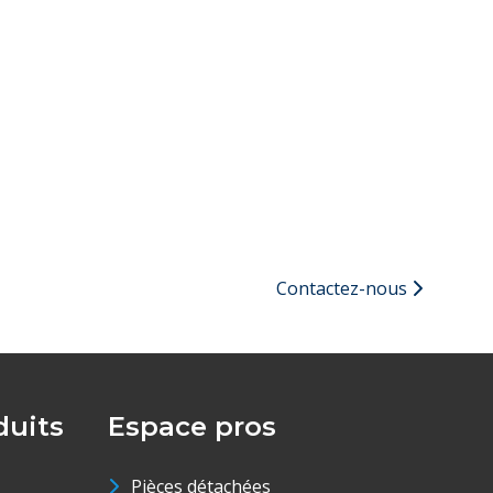
Contactez-nous
uits
Espace pros
Pièces détachées