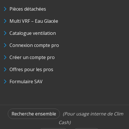
Pièces détachées
Multi VRF – Eau Glacée
Catalogue ventilation
Connexion compte pro
Créer un compte pro
Offres pour les pros
Formulaire SAV
Recherche ensemble
(Pour usage interne de Clim
Cash)