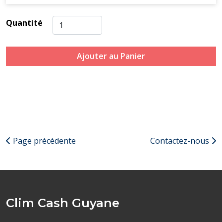
Quantité
Ajouter au Panier
Page précédente
Contactez-nous
Clim Cash Guyane