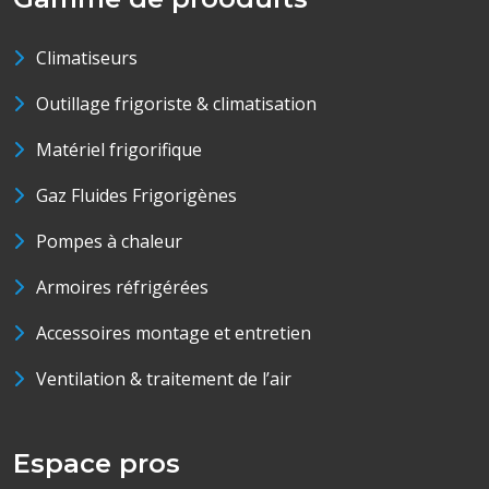
Climatiseurs
Outillage frigoriste & climatisation
Matériel frigorifique
Gaz Fluides Frigorigènes
Pompes à chaleur
Armoires réfrigérées
Accessoires montage et entretien
Ventilation & traitement de l’air
Espace pros