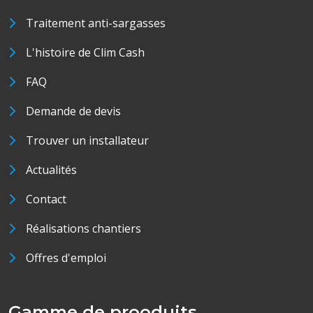
Traitement anti-sargasses
L'histoire de Clim Cash
FAQ
Demande de devis
Trouver un installateur
Actualités
Contact
Réalisations chantiers
Offres d'emploi
Gamme de prooduits