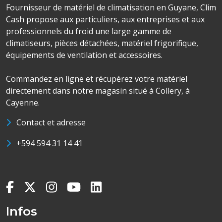
Fournisseur de matériel de climatisation en Guyane, Clim
Cash propose aux particuliers, aux entreprises et aux
professionnels du froid une large gamme de
climatiseurs, pièces détachées, matériel frigorifique,
équipements de ventilation et accessoires.
Commandez en ligne et récupérez votre matériel
directement dans notre magasin situé à Collery, à
Cayenne.
Contact et adresse
+594 594 31 14 41
Infos