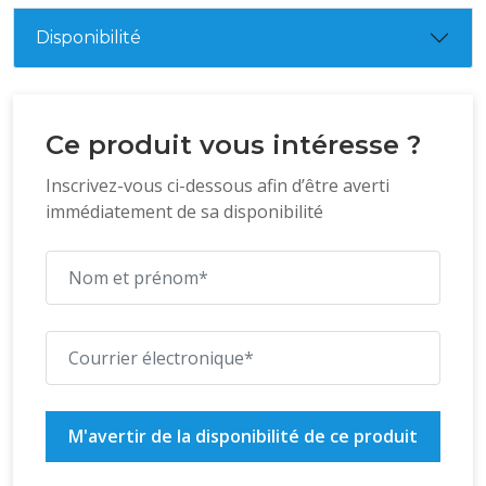
Disponibilité
Ce produit vous intéresse ?
Inscrivez-vous ci-dessous afin d’être averti
immédiatement de sa disponibilité
M'avertir de la disponibilité de ce produit