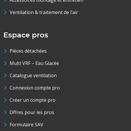
Accessoires montage et entretien
Ventilation & traitement de l’air
Espace pros
Pièces détachées
Multi VRF – Eau Glacée
Catalogue ventilation
Connexion compte pro
Créer un compte pro
Offres pour les pros
Formulaire SAV