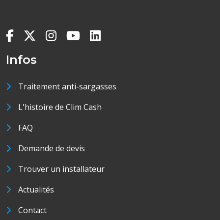
Infos
Traitement anti-sargasses
L'histoire de Clim Cash
FAQ
Demande de devis
Trouver un installateur
Actualités
Contact