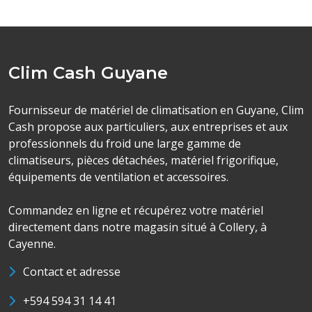
Clim Cash Guyane
Fournisseur de matériel de climatisation en Guyane, Clim
Cash propose aux particuliers, aux entreprises et aux
professionnels du froid une large gamme de
climatiseurs, pièces détachées, matériel frigorifique,
équipements de ventilation et accessoires.
Commandez en ligne et récupérez votre matériel
directement dans notre magasin situé à Collery, à
Cayenne.
Contact et adresse
+594 594 31 14 41