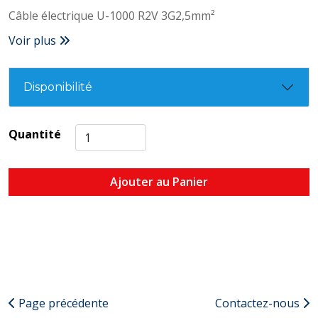
Câble électrique U-1000 R2V 3G2,5mm²
Voir plus
Disponibilité
Quantité
Ajouter au Panier
Page précédente
Contactez-nous