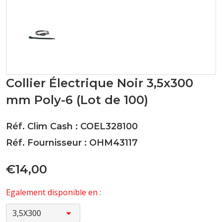
Collier Électrique Noir 3,5x300
mm Poly-6 (Lot de 100)
Réf. Clim Cash : COEL328100
Réf. Fournisseur : OHM43117
€14,00
Egalement disponible en :