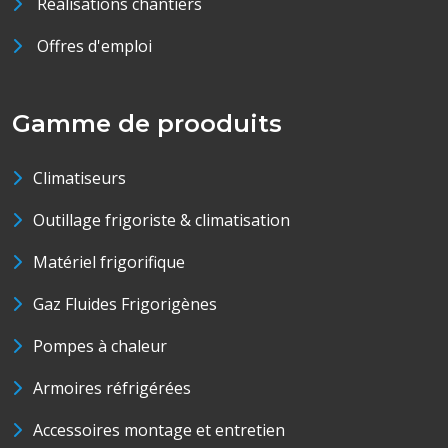
Réalisations chantiers
Offres d'emploi
Gamme de prooduits
Climatiseurs
Outillage frigoriste & climatisation
Matériel frigorifique
Gaz Fluides Frigorigènes
Pompes à chaleur
Armoires réfrigérées
Accessoires montage et entretien