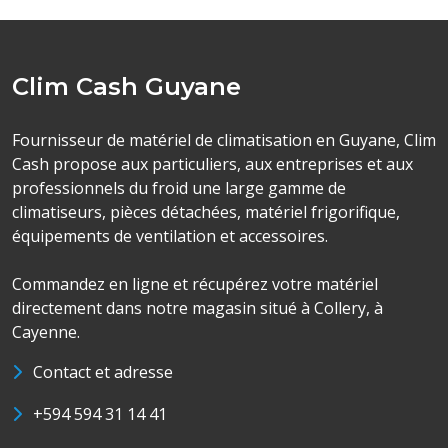
Clim Cash Guyane
Fournisseur de matériel de climatisation en Guyane, Clim
Cash propose aux particuliers, aux entreprises et aux
professionnels du froid une large gamme de
climatiseurs, pièces détachées, matériel frigorifique,
équipements de ventilation et accessoires.
Commandez en ligne et récupérez votre matériel
directement dans notre magasin situé à Collery, à
Cayenne.
Contact et adresse
+594 594 31 14 41