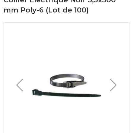
mm Poly-6 (Lot de 100)