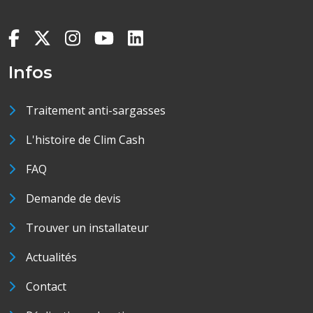
Infos
Traitement anti-sargasses
L'histoire de Clim Cash
FAQ
Demande de devis
Trouver un installateur
Actualités
Contact