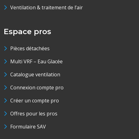
Ventilation & traitement de l’air
Espace pros
Pièces détachées
Multi VRF – Eau Glacée
Catalogue ventilation
Connexion compte pro
Créer un compte pro
Offres pour les pros
Formulaire SAV