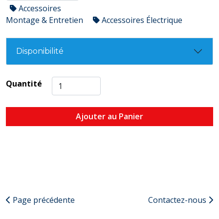
Accessoires
Montage & Entretien
Accessoires Électrique
Disponibilité
Quantité
Ajouter au Panier
Page précédente
Contactez-nous