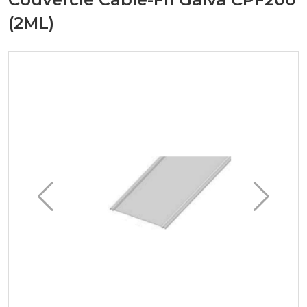
(2ML)