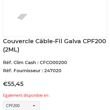
Couvercle Câble-Fil Galva CPF200
(2ML)
Réf. Clim Cash : CFCO00200
Réf. Fournisseur : 247020
€55,45
Egalement disponible en :