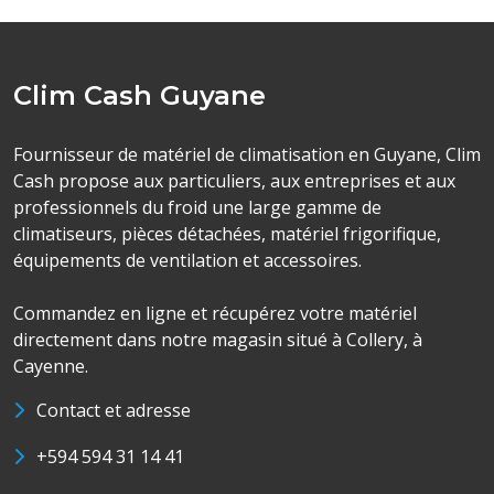
Clim Cash Guyane
Fournisseur de matériel de climatisation en Guyane, Clim
Cash propose aux particuliers, aux entreprises et aux
professionnels du froid une large gamme de
climatiseurs, pièces détachées, matériel frigorifique,
équipements de ventilation et accessoires.
Commandez en ligne et récupérez votre matériel
directement dans notre magasin situé à Collery, à
Cayenne.
Contact et adresse
+594 594 31 14 41