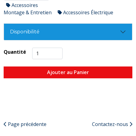
Accessoires
Montage & Entretien
Accessoires Électrique
Disponibilité
Quantité
Ajouter au Panier
Page précédente
Contactez-nous