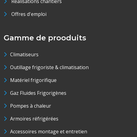
Réalisations chantiers
Offres d'emploi
Gamme de prooduits
Climatiseurs
Outillage frigoriste & climatisation
Matériel frigorifique
Gaz Fluides Frigorigènes
Pompes à chaleur
Armoires réfrigérées
Accessoires montage et entretien