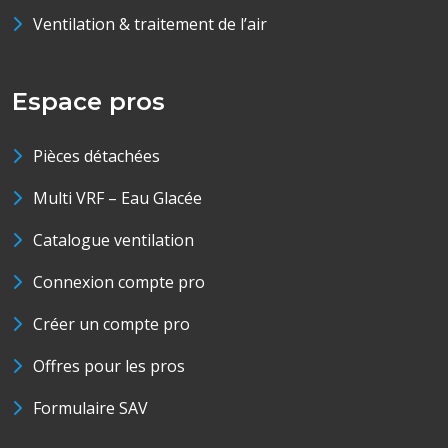
Ventilation & traitement de l’air
Espace pros
Pièces détachées
Multi VRF – Eau Glacée
Catalogue ventilation
Connexion compte pro
Créer un compte pro
Offres pour les pros
Formulaire SAV