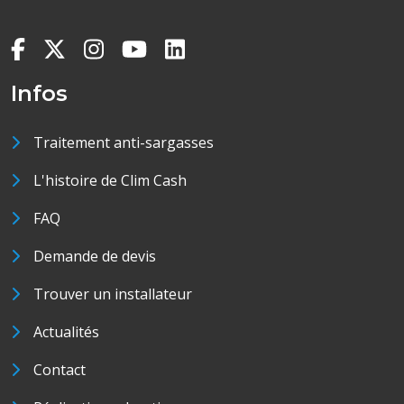
Infos
Traitement anti-sargasses
L'histoire de Clim Cash
FAQ
Demande de devis
Trouver un installateur
Actualités
Contact