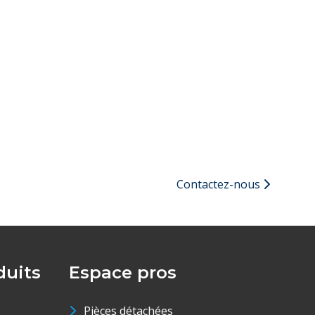
Contactez-nous
uits
Espace pros
Pièces détachées