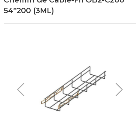
54*200 (3ML)