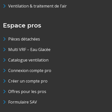
Ventilation & traitement de l’air
Espace pros
Pièces détachées
Multi VRF – Eau Glacée
Catalogue ventilation
Connexion compte pro
Créer un compte pro
Offres pour les pros
Formulaire SAV