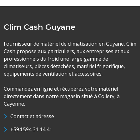
Clim Cash Guyane
Fournisseur de matériel de climatisation en Guyane, Clim
Cash propose aux particuliers, aux entreprises et aux
professionnels du froid une large gamme de
climatiseurs, pièces détachées, matériel frigorifique,
équipements de ventilation et accessoires.
Commandez en ligne et récupérez votre matériel
directement dans notre magasin situé à Collery, à
Cayenne.
Contact et adresse
+594 594 31 14 41