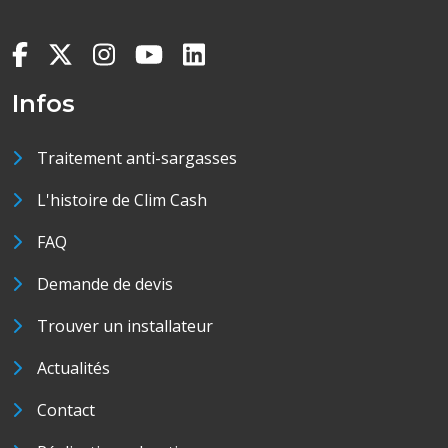
Infos
Traitement anti-sargasses
L'histoire de Clim Cash
FAQ
Demande de devis
Trouver un installateur
Actualités
Contact