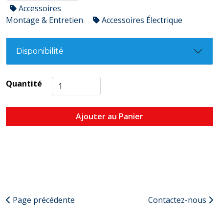
Accessoires
Montage & Entretien
Accessoires Électrique
Disponibilité
Quantité
Ajouter au Panier
Page précédente
Contactez-nous