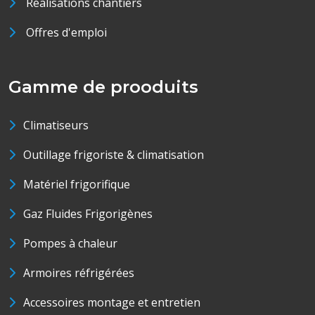
Réalisations chantiers
Offres d'emploi
Gamme de prooduits
Climatiseurs
Outillage frigoriste & climatisation
Matériel frigorifique
Gaz Fluides Frigorigènes
Pompes à chaleur
Armoires réfrigérées
Accessoires montage et entretien