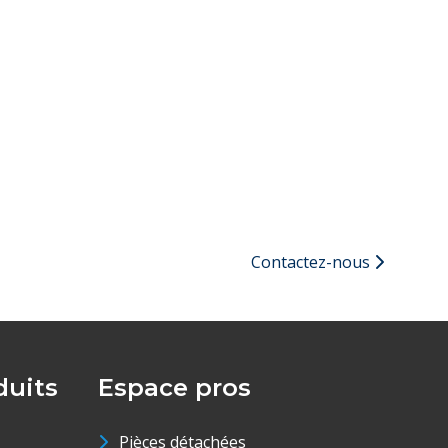
Contactez-nous
uits
Espace pros
Pièces détachées