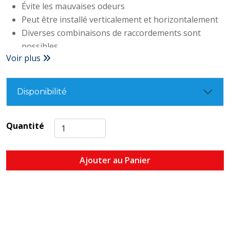
Évite les mauvaises odeurs
Peut être installé verticalement et horizontalement
Diverses combinaisons de raccordements sont
possibles
Voir plus
Disponibilité
Quantité
Ajouter au Panier