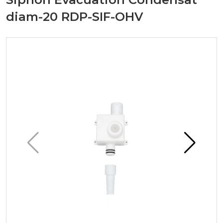
diam-20 RDP-SIF-OHV