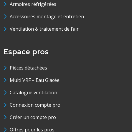
Armoires réfrigérées
Accessoires montage et entretien
Ventilation & traitement de l’air
Espace pros
Pièces détachées
Multi VRF – Eau Glacée
Catalogue ventilation
Connexion compte pro
Créer un compte pro
Offres pour les pros