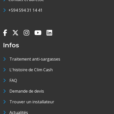
+594 594 31 14 41
Infos
Traitement anti-sargasses
L'histoire de Clim Cash
FAQ
Demande de devis
Trouver un installateur
Actualités