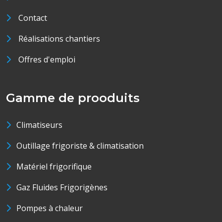
Contact
Réalisations chantiers
Offres d'emploi
Gamme de prooduits
Climatiseurs
Outillage frigoriste & climatisation
Matériel frigorifique
Gaz Fluides Frigorigènes
Pompes à chaleur