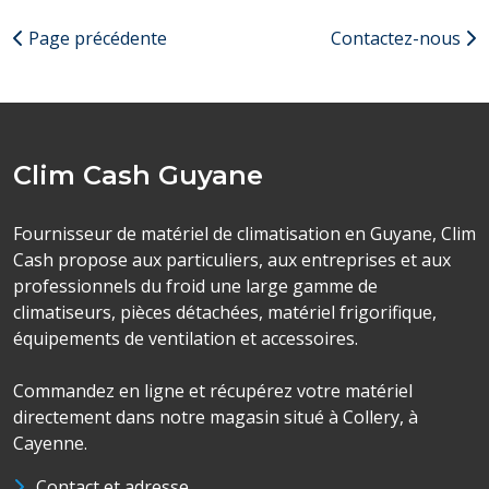
Page précédente
Contactez-nous
Clim Cash Guyane
Fournisseur de matériel de climatisation en Guyane, Clim
Cash propose aux particuliers, aux entreprises et aux
professionnels du froid une large gamme de
climatiseurs, pièces détachées, matériel frigorifique,
équipements de ventilation et accessoires.
Commandez en ligne et récupérez votre matériel
directement dans notre magasin situé à Collery, à
Cayenne.
Contact et adresse