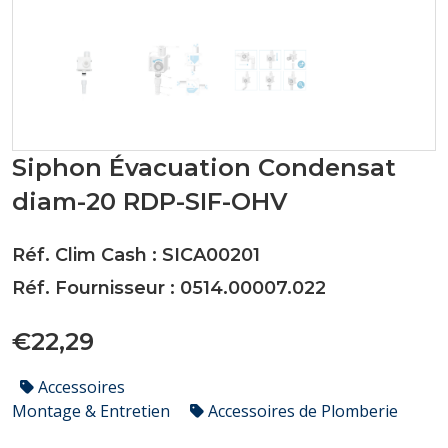
Siphon Évacuation Condensat
diam-20 RDP-SIF-OHV
Réf. Clim Cash : SICA00201
Réf. Fournisseur : 0514.00007.022
€22,29
Accessoires
Montage & Entretien
Accessoires de Plomberie