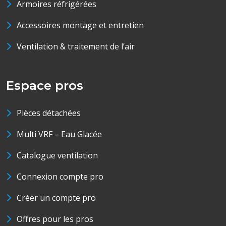
Armoires réfrigérées
Accessoires montage et entretien
Ventilation & traitement de l’air
Espace pros
Pièces détachées
Multi VRF – Eau Glacée
Catalogue ventilation
Connexion compte pro
Créer un compte pro
Offres pour les pros