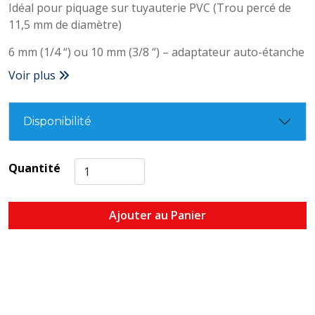
Idéal pour piquage sur tuyauterie PVC (Trou percé de
11,5 mm de diamètre)
6 mm (1/4 “) ou 10 mm (3/8 “) – adaptateur auto-étanche
Voir plus
Disponibilité
Quantité
Ajouter au Panier