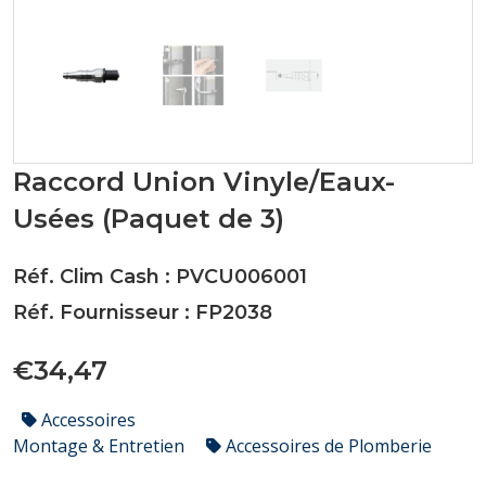
Raccord Union Vinyle/Eaux-
Usées (Paquet de 3)
Réf. Clim Cash : PVCU006001
Réf. Fournisseur : FP2038
€34,47
Accessoires
Montage & Entretien
Accessoires de Plomberie