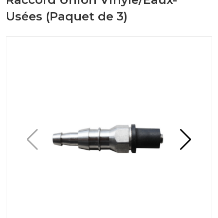
Usées (Paquet de 3)