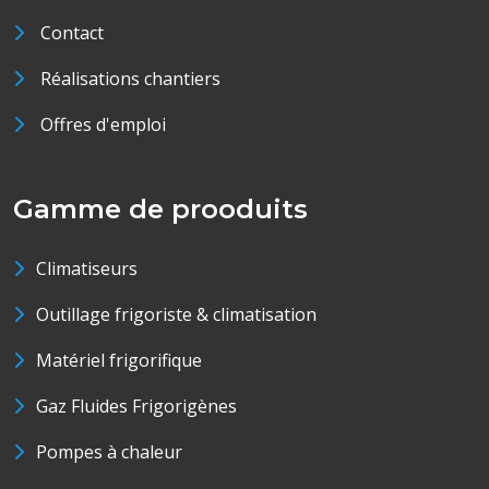
Contact
Réalisations chantiers
Offres d'emploi
Gamme de prooduits
Climatiseurs
Outillage frigoriste & climatisation
Matériel frigorifique
Gaz Fluides Frigorigènes
Pompes à chaleur