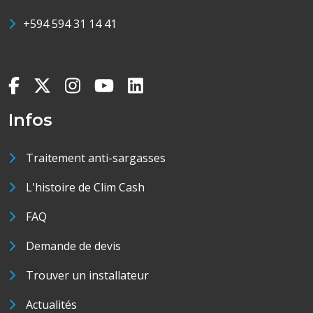
+594 594 31 14 41
Infos
Traitement anti-sargasses
L'histoire de Clim Cash
FAQ
Demande de devis
Trouver un installateur
Actualités