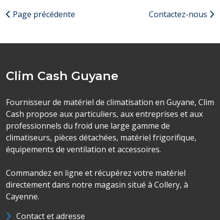
Page précédente
Contactez-nous
Clim Cash Guyane
Fournisseur de matériel de climatisation en Guyane, Clim
Cash propose aux particuliers, aux entreprises et aux
professionnels du froid une large gamme de
climatiseurs, pièces détachées, matériel frigorifique,
équipements de ventilation et accessoires.
Commandez en ligne et récupérez votre matériel
directement dans notre magasin situé à Collery, à
Cayenne.
Contact et adresse