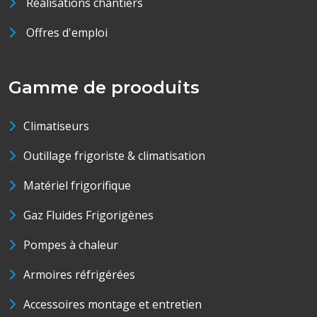
Réalisations chantiers
Offres d'emploi
Gamme de prooduits
Climatiseurs
Outillage frigoriste & climatisation
Matériel frigorifique
Gaz Fluides Frigorigènes
Pompes à chaleur
Armoires réfrigérées
Accessoires montage et entretien