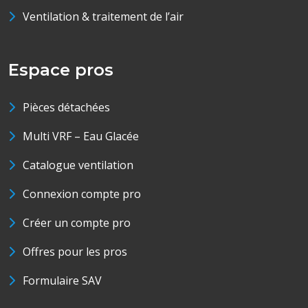
Ventilation & traitement de l’air
Espace pros
Pièces détachées
Multi VRF – Eau Glacée
Catalogue ventilation
Connexion compte pro
Créer un compte pro
Offres pour les pros
Formulaire SAV