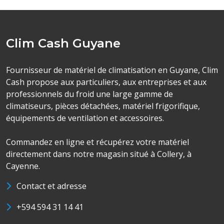
Clim Cash Guyane
Fournisseur de matériel de climatisation en Guyane, Clim
Cash propose aux particuliers, aux entreprises et aux
professionnels du froid une large gamme de
climatiseurs, pièces détachées, matériel frigorifique,
équipements de ventilation et accessoires.
Commandez en ligne et récupérez votre matériel
directement dans notre magasin situé à Collery, à
Cayenne.
Contact et adresse
+594 594 31 14 41