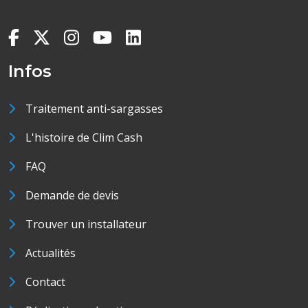
Infos
Traitement anti-sargasses
L'histoire de Clim Cash
FAQ
Demande de devis
Trouver un installateur
Actualités
Contact