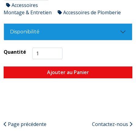
Accessoires
Montage & Entretien
Accessoires de Plomberie
Disponibilité
Quantité
Ajouter au Panier
Page précédente
Contactez-nous