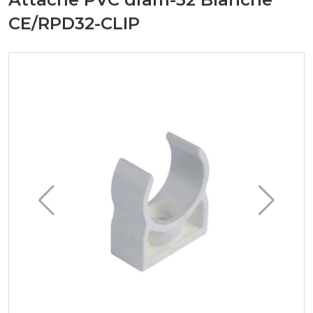
CE/RPD32-CLIP