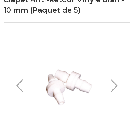
10 mm (Paquet de 5)