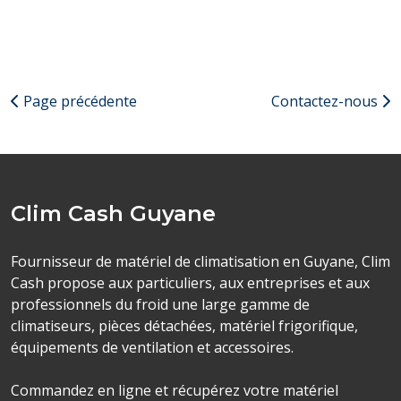
Page précédente
Contactez-nous
Clim Cash Guyane
Fournisseur de matériel de climatisation en Guyane, Clim
Cash propose aux particuliers, aux entreprises et aux
professionnels du froid une large gamme de
climatiseurs, pièces détachées, matériel frigorifique,
équipements de ventilation et accessoires.
Commandez en ligne et récupérez votre matériel