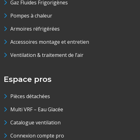
Gaz Fluides Frigorigènes
Pompes à chaleur
Armoires réfrigérées
Accessoires montage et entretien
Ventilation & traitement de l’air
Espace pros
Pièces détachées
Multi VRF – Eau Glacée
Catalogue ventilation
Connexion compte pro