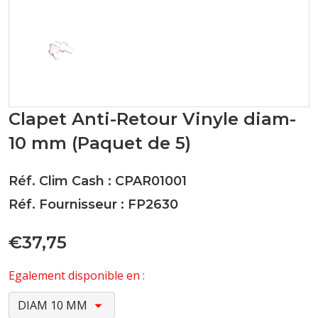
Clapet Anti-Retour Vinyle diam-
10 mm (Paquet de 5)
Réf. Clim Cash : CPAR01001
Réf. Fournisseur : FP2630
€37,75
Egalement disponible en :