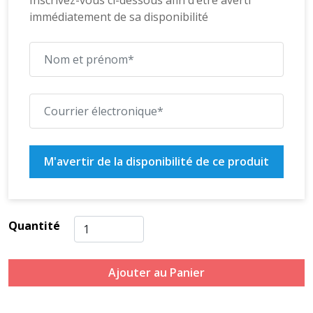
Inscrivez-vous ci-dessous afin d’être averti
immédiatement de sa disponibilité
M'avertir de la disponibilité de ce produit
Quantité
Ajouter au Panier