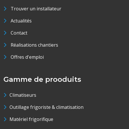
Trouver un installateur
Actualités
Contact
Réalisations chantiers
Offres d'emploi
Gamme de prooduits
Climatiseurs
Outillage frigoriste & climatisation
Matériel frigorifique