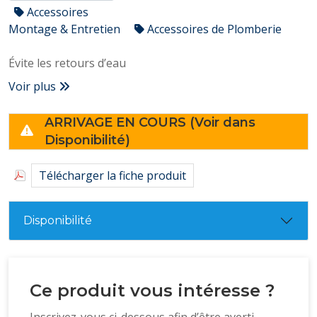
Accessoires
Montage & Entretien
Accessoires de Plomberie
Évite les retours d’eau
Voir plus
ARRIVAGE EN COURS (Voir dans
Disponibilité)
Télécharger la fiche produit
Disponibilité
Ce produit vous intéresse ?