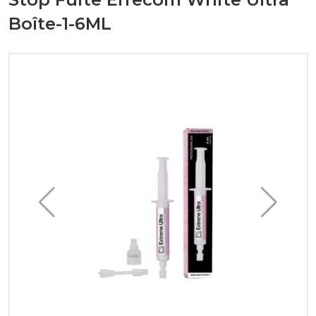
Boîte-1-6ML