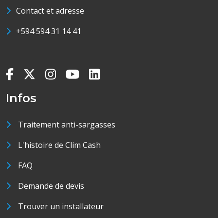
Contact et adresse
+594 594 31 14 41
Infos
Traitement anti-sargasses
L'histoire de Clim Cash
FAQ
Demande de devis
Trouver un installateur