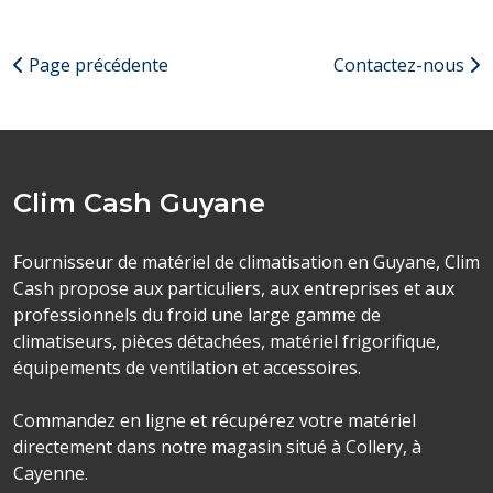
Page précédente
Contactez-nous
Clim Cash Guyane
Fournisseur de matériel de climatisation en Guyane, Clim
Cash propose aux particuliers, aux entreprises et aux
professionnels du froid une large gamme de
climatiseurs, pièces détachées, matériel frigorifique,
équipements de ventilation et accessoires.
Commandez en ligne et récupérez votre matériel
directement dans notre magasin situé à Collery, à
Cayenne.