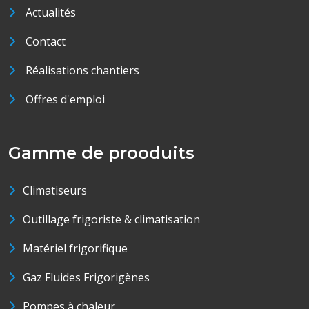
Actualités
Contact
Réalisations chantiers
Offres d'emploi
Gamme de prooduits
Climatiseurs
Outillage frigoriste & climatisation
Matériel frigorifique
Gaz Fluides Frigorigènes
Pompes à chaleur