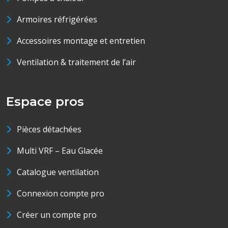
Armoires réfrigérées
Accessoires montage et entretien
Ventilation & traitement de l’air
Espace pros
Pièces détachées
Multi VRF – Eau Glacée
Catalogue ventilation
Connexion compte pro
Créer un compte pro