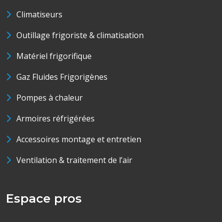
Climatiseurs
Outillage frigoriste & climatisation
Matériel frigorifique
Gaz Fluides Frigorigènes
Pompes à chaleur
Armoires réfrigérées
Accessoires montage et entretien
Ventilation & traitement de l’air
Espace pros