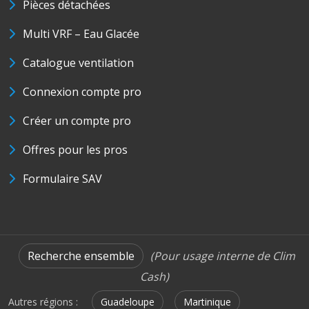
Pièces détachées
Multi VRF – Eau Glacée
Catalogue ventilation
Connexion compte pro
Créer un compte pro
Offres pour les pros
Formulaire SAV
Recherche ensemble
(Pour usage interne de Clim
Cash)
Autres régions :
Guadeloupe
Martinique