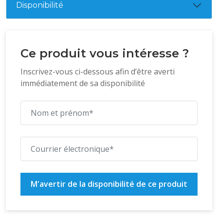
Disponibilité
Ce produit vous intéresse ?
Inscrivez-vous ci-dessous afin d’être averti
immédiatement de sa disponibilité
M'avertir de la disponibilité de ce produit