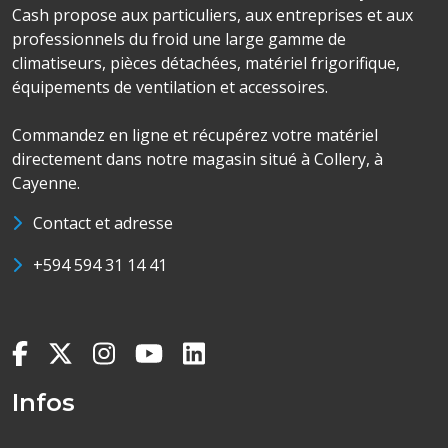
Cash propose aux particuliers, aux entreprises et aux
professionnels du froid une large gamme de
climatiseurs, pièces détachées, matériel frigorifique,
équipements de ventilation et accessoires.
Commandez en ligne et récupérez votre matériel
directement dans notre magasin situé à Collery, à
Cayenne.
Contact et adresse
+594 594 31 14 41
Infos