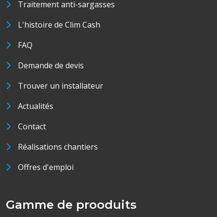
Traitement anti-sargasses
L'histoire de Clim Cash
FAQ
Demande de devis
Trouver un installateur
Actualités
Contact
Réalisations chantiers
Offres d'emploi
Gamme de prooduits