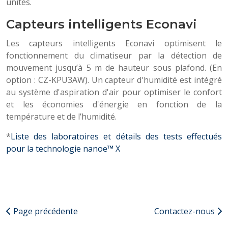
unités.
Capteurs intelligents Econavi
Les capteurs intelligents Econavi optimisent le
fonctionnement du climatiseur par la détection de
mouvement jusqu’à 5 m de hauteur sous plafond. (En
option : CZ-KPU3AW). Un capteur d'humidité est intégré
au système d'aspiration d'air pour optimiser le confort
et les économies d'énergie en fonction de la
température et de l’humidité.
*
Liste des laboratoires et détails des tests effectués
pour la technologie nanoe™ X
Page précédente
Contactez-nous