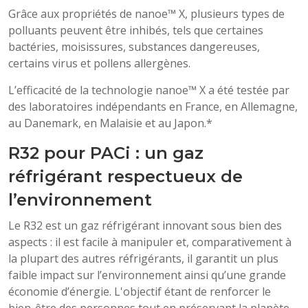
Grâce aux propriétés de nanoe™ X, plusieurs types de
polluants peuvent être inhibés, tels que certaines
bactéries, moisissures, substances dangereuses,
certains virus et pollens allergènes.
L’efficacité de la technologie nanoe™ X a été testée par
des laboratoires indépendants en France, en Allemagne,
au Danemark, en Malaisie et au Japon.*
R32 pour PACi : un gaz
réfrigérant respectueux de
l’environnement
Le R32 est un gaz réfrigérant innovant sous bien des
aspects : il est facile à manipuler et, comparativement à
la plupart des autres réfrigérants, il garantit un plus
faible impact sur l’environnement ainsi qu’une grande
économie d’énergie. L'objectif étant de renforcer le