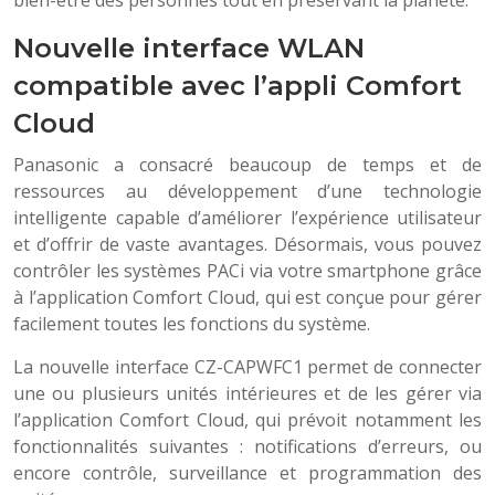
bien-être des personnes tout en préservant la planète.
Nouvelle interface WLAN
compatible avec l’appli Comfort
Cloud
Panasonic a consacré beaucoup de temps et de
ressources au développement d’une technologie
intelligente capable d’améliorer l’expérience utilisateur
et d’offrir de vaste avantages. Désormais, vous pouvez
contrôler les systèmes PACi via votre smartphone grâce
à l’application Comfort Cloud, qui est conçue pour gérer
facilement toutes les fonctions du système.
La nouvelle interface CZ-CAPWFC1 permet de connecter
une ou plusieurs unités intérieures et de les gérer via
l’application Comfort Cloud, qui prévoit notamment les
fonctionnalités suivantes : notifications d’erreurs, ou
encore contrôle, surveillance et programmation des