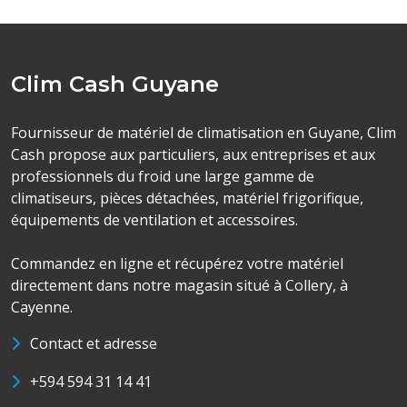
Clim Cash Guyane
Fournisseur de matériel de climatisation en Guyane, Clim
Cash propose aux particuliers, aux entreprises et aux
professionnels du froid une large gamme de
climatiseurs, pièces détachées, matériel frigorifique,
équipements de ventilation et accessoires.
Commandez en ligne et récupérez votre matériel
directement dans notre magasin situé à Collery, à
Cayenne.
Contact et adresse
+594 594 31 14 41