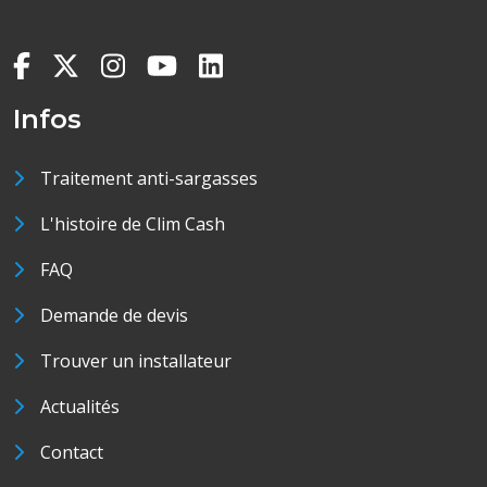
Infos
Traitement anti-sargasses
L'histoire de Clim Cash
FAQ
Demande de devis
Trouver un installateur
Actualités
Contact