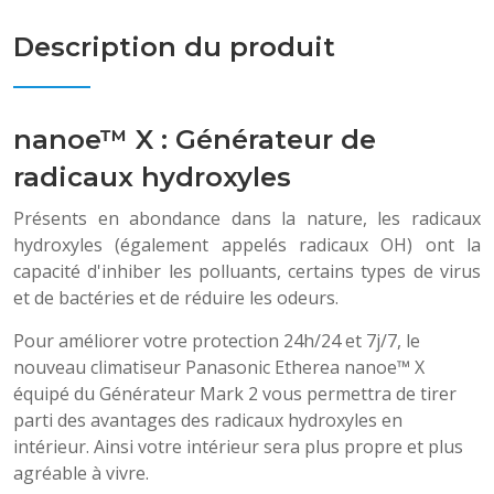
Description du produit
nanoe™ X : Générateur de
radicaux hydroxyles
Présents en abondance dans la nature, les radicaux
hydroxyles (également appelés radicaux OH) ont la
capacité d'inhiber les polluants, certains types de virus
et de bactéries et de réduire les odeurs.
Pour améliorer votre protection 24h/24 et 7j/7, le
nouveau climatiseur Panasonic Etherea nanoe™ X
équipé du Générateur Mark 2 vous permettra de tirer
parti des avantages des radicaux hydroxyles en
intérieur. Ainsi votre intérieur sera plus propre et plus
agréable à vivre.