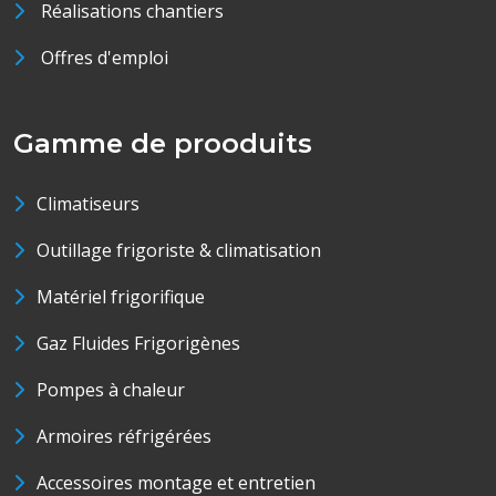
Réalisations chantiers
Offres d'emploi
Gamme de prooduits
Climatiseurs
Outillage frigoriste & climatisation
Matériel frigorifique
Gaz Fluides Frigorigènes
Pompes à chaleur
Armoires réfrigérées
Accessoires montage et entretien