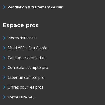
Ventilation & traitement de l’air
Espace pros
Pièces détachées
Multi VRF – Eau Glacée
Catalogue ventilation
Connexion compte pro
Créer un compte pro
Offres pour les pros
Formulaire SAV