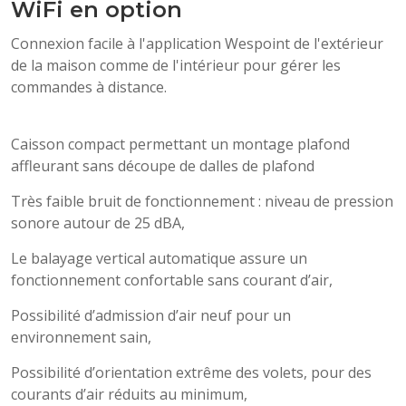
WiFi en option
Connexion facile à l'application Wespoint de l'extérieur
de la maison comme de l'intérieur pour gérer les
commandes à distance.
Caisson compact permettant un montage plafond
affleurant sans découpe de dalles de plafond
Très faible bruit de fonctionnement : niveau de pression
sonore autour de 25 dBA,
Le balayage vertical automatique assure un
fonctionnement confortable sans courant d’air,
Possibilité d’admission d’air neuf pour un
environnement sain,
Possibilité d’orientation extrême des volets, pour des
courants d’air réduits au minimum,