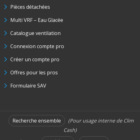
Pièces détachées
Multi VRF – Eau Glacée
Catalogue ventilation
Connexion compte pro
Créer un compte pro
Offres pour les pros
Formulaire SAV
Recherche ensemble
(Pour usage interne de Clim
Cash)