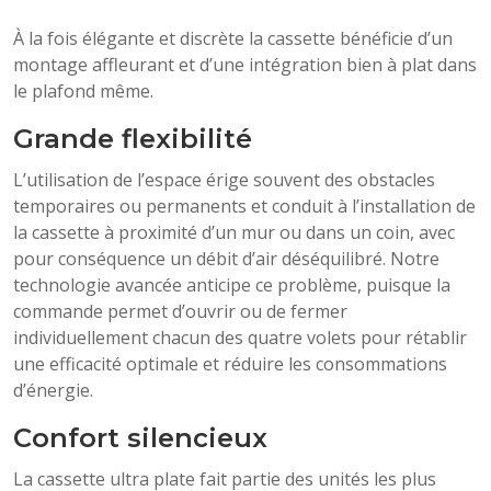
À la fois élégante et discrète la cassette bénéficie d’un
montage affleurant et d’une intégration bien à plat dans
le plafond même.
Grande flexibilité
L’utilisation de l’espace érige souvent des obstacles
temporaires ou permanents et conduit à l’installation de
la cassette à proximité d’un mur ou dans un coin, avec
pour conséquence un débit d’air déséquilibré. Notre
technologie avancée anticipe ce problème, puisque la
commande permet d’ouvrir ou de fermer
individuellement chacun des quatre volets pour rétablir
une efficacité optimale et réduire les consommations
d’énergie.
Confort silencieux
La cassette ultra plate fait partie des unités les plus