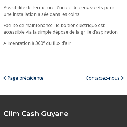
Possibilité de fermeture d’un ou de deux volets pour
une installation aisée dans les coins,
Facilité de maintenance : le boîtier électrique est
accessible via la simple dépose de la grille d’aspiration,
Alimentation à 360° du flux d’air.
Page précédente
Contactez-nous
Clim Cash Guyane