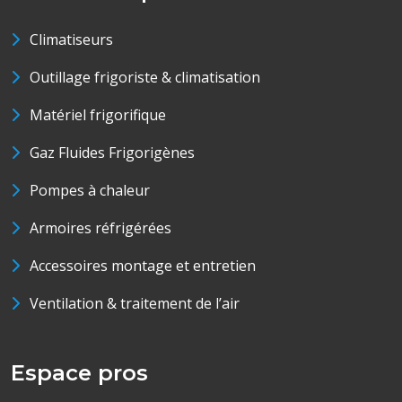
Climatiseurs
Outillage frigoriste & climatisation
Matériel frigorifique
Gaz Fluides Frigorigènes
Pompes à chaleur
Armoires réfrigérées
Accessoires montage et entretien
Ventilation & traitement de l’air
Espace pros