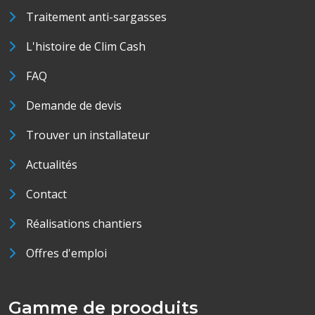
Traitement anti-sargasses
L'histoire de Clim Cash
FAQ
Demande de devis
Trouver un installateur
Actualités
Contact
Réalisations chantiers
Offres d'emploi
Gamme de prooduits