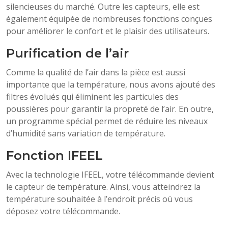
silencieuses du marché. Outre les capteurs, elle est
également équipée de nombreuses fonctions conçues
pour améliorer le confort et le plaisir des utilisateurs.
Purification de l’air
Comme la qualité de l’air dans la pièce est aussi
importante que la température, nous avons ajouté des
filtres évolués qui éliminent les particules des
poussières pour garantir la propreté de l’air. En outre,
un programme spécial permet de réduire les niveaux
d’humidité sans variation de température.
Fonction IFEEL
Avec la technologie IFEEL, votre télécommande devient
le capteur de température. Ainsi, vous atteindrez la
température souhaitée à l’endroit précis où vous
déposez votre télécommande.