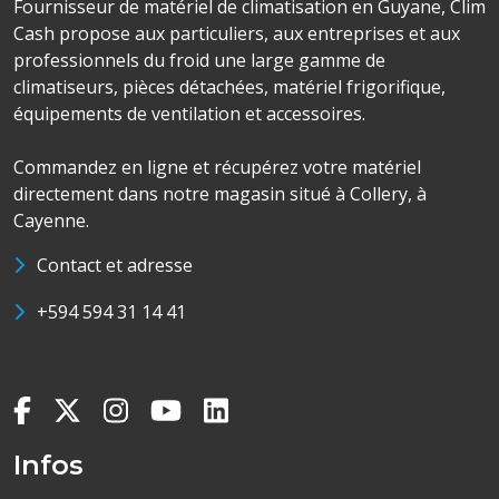
Fournisseur de matériel de climatisation en Guyane, Clim
Cash propose aux particuliers, aux entreprises et aux
professionnels du froid une large gamme de
climatiseurs, pièces détachées, matériel frigorifique,
équipements de ventilation et accessoires.
Commandez en ligne et récupérez votre matériel
directement dans notre magasin situé à Collery, à
Cayenne.
Contact et adresse
+594 594 31 14 41
Infos