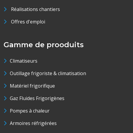
Réalisations chantiers
Offres d'emploi
Gamme de prooduits
Climatiseurs
Outillage frigoriste & climatisation
Matériel frigorifique
Gaz Fluides Frigorigènes
Pompes à chaleur
Armoires réfrigérées