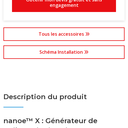
engagement
Tous les accessoires
Schéma Installation
Description du produit
nanoe™ X : Générateur de