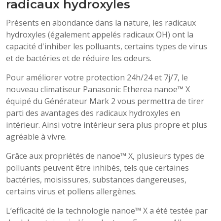
radicaux hydroxyles
Présents en abondance dans la nature, les radicaux
hydroxyles (également appelés radicaux OH) ont la
capacité d'inhiber les polluants, certains types de virus
et de bactéries et de réduire les odeurs.
Pour améliorer votre protection 24h/24 et 7j/7, le
nouveau climatiseur Panasonic Etherea nanoe™ X
équipé du Générateur Mark 2 vous permettra de tirer
parti des avantages des radicaux hydroxyles en
intérieur. Ainsi votre intérieur sera plus propre et plus
agréable à vivre.
Grâce aux propriétés de nanoe™ X, plusieurs types de
polluants peuvent être inhibés, tels que certaines
bactéries, moisissures, substances dangereuses,
certains virus et pollens allergènes.
L’efficacité de la technologie nanoe™ X a été testée par