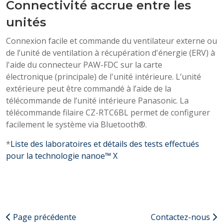
Connectivité accrue entre les
unités
Connexion facile et commande du ventilateur externe ou
de l’unité de ventilation à récupération d'énergie (ERV) à
l'aide du connecteur PAW-FDC sur la carte
électronique (principale) de l'unité intérieure. L’unité
extérieure peut être commandé à l’aide de la
télécommande de l’unité intérieure Panasonic. La
télécommande filaire CZ-RTC6BL permet de configurer
facilement le système via Bluetooth®.
*
Liste des laboratoires et détails des tests effectués
pour la technologie nanoe™ X
Page précédente
Contactez-nous