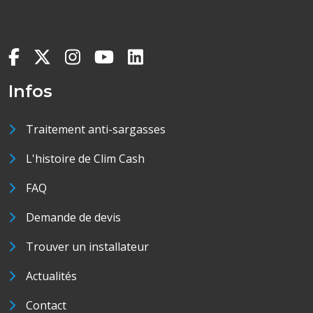
Infos
Traitement anti-sargasses
L'histoire de Clim Cash
FAQ
Demande de devis
Trouver un installateur
Actualités
Contact