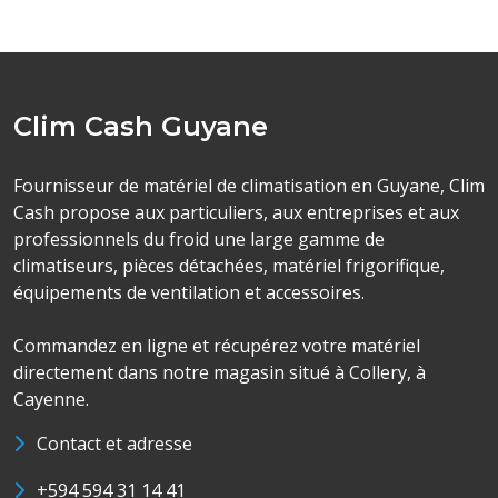
Clim Cash Guyane
Fournisseur de matériel de climatisation en Guyane, Clim
Cash propose aux particuliers, aux entreprises et aux
professionnels du froid une large gamme de
climatiseurs, pièces détachées, matériel frigorifique,
équipements de ventilation et accessoires.
Commandez en ligne et récupérez votre matériel
directement dans notre magasin situé à Collery, à
Cayenne.
Contact et adresse
+594 594 31 14 41