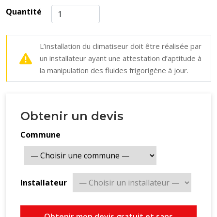
Quantité
L’installation du climatiseur doit être réalisée par
un installateur ayant une attestation d’aptitude à
la manipulation des fluides frigorigène à jour.
Obtenir un devis
Commune
Installateur
Obtenir mon devis gratuit et sans