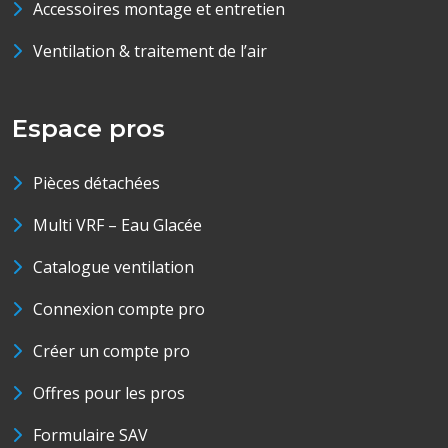
Accessoires montage et entretien
Ventilation & traitement de l’air
Espace pros
Pièces détachées
Multi VRF – Eau Glacée
Catalogue ventilation
Connexion compte pro
Créer un compte pro
Offres pour les pros
Formulaire SAV