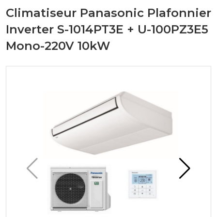
Climatiseur Panasonic Plafonnier
Inverter S-1014PT3E + U-100PZ3E5
Mono-220V 10kW