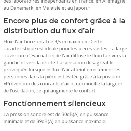
des laboratoires indépendants en France, en Allemagne,
au Danemark, en Malaisie et au Japon.*
Encore plus de confort grâce à la
distribution du flux d’air
Flux d’air horizontal de 9,5 m maximum. Cette
caractéristique est idéale pour les pièces vastes. La large
ouverture d’évacuation de l’air diffuse le flux d’air vers la
gauche et vers la droite. La sensation désagréable
provoquée lorsque le flux d’air atteint directement les
personnes dans la pièce est évitée grâce à la position
«Prévention des courants d’air », qui modifie la largeur
de l’oscillation, ce qui augmente le confort.
Fonctionnement silencieux
La pression sonore est de 30dB(A) en puissance
minimale et de 39dB(A) en puissance maximale.