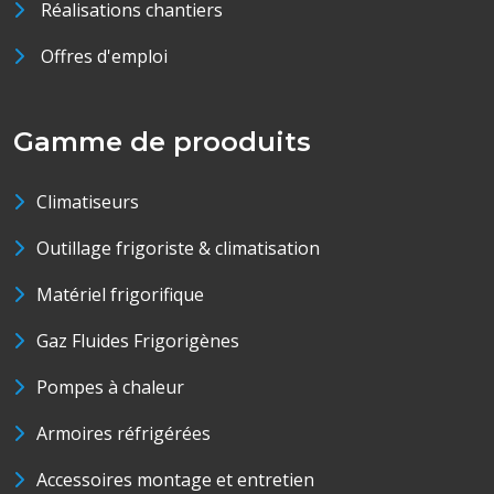
Réalisations chantiers
Offres d'emploi
Gamme de prooduits
Climatiseurs
Outillage frigoriste & climatisation
Matériel frigorifique
Gaz Fluides Frigorigènes
Pompes à chaleur
Armoires réfrigérées
Accessoires montage et entretien