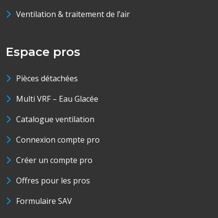
Ventilation & traitement de l’air
Espace pros
Pièces détachées
Multi VRF – Eau Glacée
Catalogue ventilation
Connexion compte pro
Créer un compte pro
Offres pour les pros
Formulaire SAV