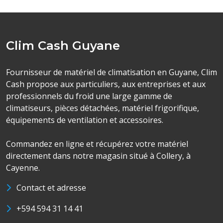
Clim Cash Guyane
Fournisseur de matériel de climatisation en Guyane, Clim
Cash propose aux particuliers, aux entreprises et aux
professionnels du froid une large gamme de
climatiseurs, pièces détachées, matériel frigorifique,
équipements de ventilation et accessoires.
Commandez en ligne et récupérez votre matériel
directement dans notre magasin situé à Collery, à
Cayenne.
Contact et adresse
+594 594 31 14 41