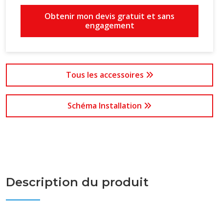
Obtenir mon devis gratuit et sans
engagement
Tous les accessoires
Schéma Installation
Description du produit