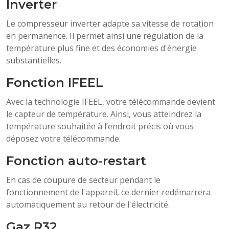
Inverter
Le compresseur inverter adapte sa vitesse de rotation
en permanence. Il permet ainsi une régulation de la
température plus fine et des économies d'énergie
substantielles.
Fonction IFEEL
Avec la technologie IFEEL, votre télécommande devient
le capteur de température. Ainsi, vous atteindrez la
température souhaitée à l’endroit précis où vous
déposez votre télécommande.
Fonction auto-restart
En cas de coupure de secteur pendant le
fonctionnement de l'appareil, ce dernier redémarrera
automatiquement au retour de l'électricité.
Gaz R32