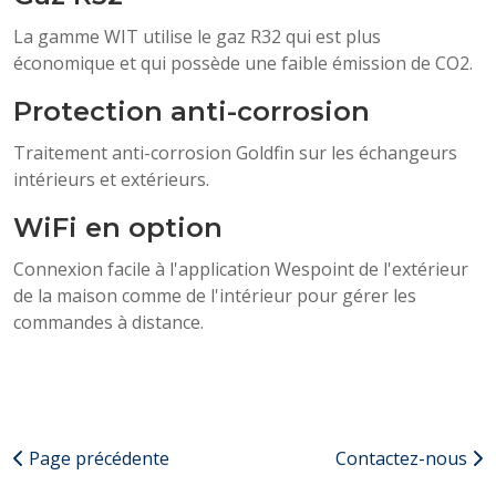
La gamme WIT utilise le gaz R32 qui est plus
économique et qui possède une faible émission de CO2.
Protection anti-corrosion
Traitement anti-corrosion Goldfin sur les échangeurs
intérieurs et extérieurs.
WiFi en option
Connexion facile à l'application Wespoint de l'extérieur
de la maison comme de l'intérieur pour gérer les
commandes à distance.
Page précédente
Contactez-nous