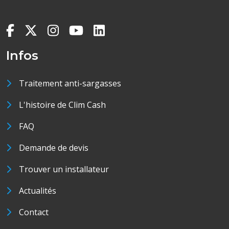
Infos
Traitement anti-sargasses
L'histoire de Clim Cash
FAQ
Demande de devis
Trouver un installateur
Actualités
Contact